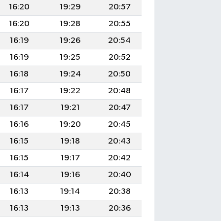
16:20
19:29
20:57
16:20
19:28
20:55
16:19
19:26
20:54
16:19
19:25
20:52
16:18
19:24
20:50
16:17
19:22
20:48
16:17
19:21
20:47
16:16
19:20
20:45
16:15
19:18
20:43
16:15
19:17
20:42
16:14
19:16
20:40
16:13
19:14
20:38
16:13
19:13
20:36