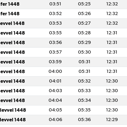
fer 1448
03:51
05:25
12:32
fer 1448
03:52
05:26
12:32
levvel 1448
03:53
05:27
12:32
levvel 1448
03:55
05:28
12:31
levvel 1448
03:56
05:29
12:31
levvel 1448
03:57
05:30
12:31
levvel 1448
03:59
05:31
12:31
levvel 1448
04:00
05:31
12:31
levvel 1448
04:01
05:32
12:30
levvel 1448
04:03
05:33
12:30
levvel 1448
04:04
05:34
12:30
ulevvel 1448
04:05
05:35
12:30
ulevvel 1448
04:06
05:36
12:29