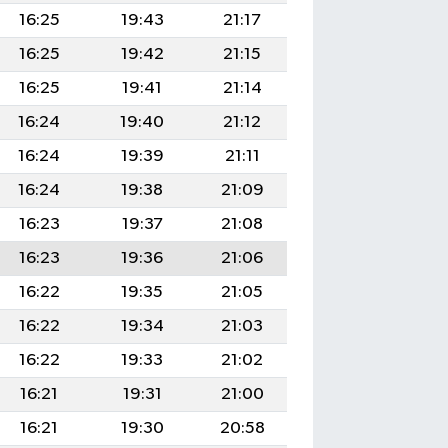
16:25
19:43
21:17
16:25
19:42
21:15
16:25
19:41
21:14
16:24
19:40
21:12
16:24
19:39
21:11
16:24
19:38
21:09
16:23
19:37
21:08
16:23
19:36
21:06
16:22
19:35
21:05
16:22
19:34
21:03
16:22
19:33
21:02
16:21
19:31
21:00
16:21
19:30
20:58