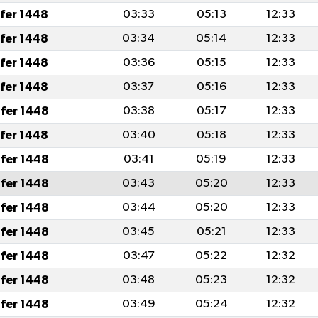
afer 1448
03:33
05:13
12:33
afer 1448
03:34
05:14
12:33
afer 1448
03:36
05:15
12:33
afer 1448
03:37
05:16
12:33
fer 1448
03:38
05:17
12:33
afer 1448
03:40
05:18
12:33
fer 1448
03:41
05:19
12:33
fer 1448
03:43
05:20
12:33
fer 1448
03:44
05:20
12:33
fer 1448
03:45
05:21
12:33
fer 1448
03:47
05:22
12:32
fer 1448
03:48
05:23
12:32
fer 1448
03:49
05:24
12:32