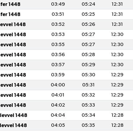
fer 1448
03:49
05:24
12:31
fer 1448
03:51
05:25
12:31
levvel 1448
03:52
05:26
12:31
levvel 1448
03:53
05:27
12:30
levvel 1448
03:55
05:27
12:30
levvel 1448
03:56
05:28
12:30
levvel 1448
03:57
05:29
12:30
levvel 1448
03:59
05:30
12:29
levvel 1448
04:00
05:31
12:29
levvel 1448
04:01
05:32
12:29
levvel 1448
04:02
05:33
12:29
ulevvel 1448
04:04
05:34
12:28
ulevvel 1448
04:05
05:35
12:28