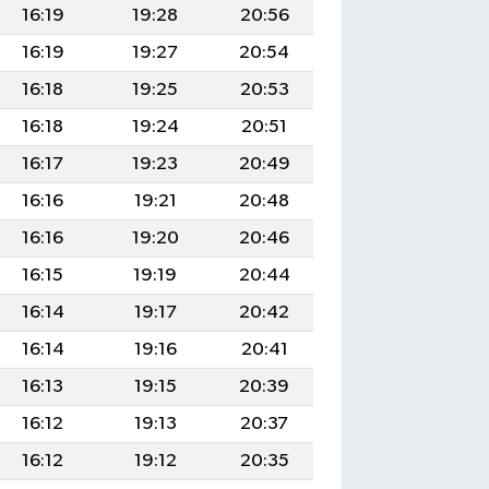
16:19
19:28
20:56
16:19
19:27
20:54
16:18
19:25
20:53
16:18
19:24
20:51
16:17
19:23
20:49
16:16
19:21
20:48
16:16
19:20
20:46
16:15
19:19
20:44
16:14
19:17
20:42
16:14
19:16
20:41
16:13
19:15
20:39
16:12
19:13
20:37
16:12
19:12
20:35