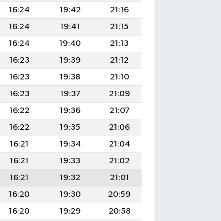
16:24
19:42
21:16
16:24
19:41
21:15
16:24
19:40
21:13
16:23
19:39
21:12
16:23
19:38
21:10
16:23
19:37
21:09
16:22
19:36
21:07
16:22
19:35
21:06
16:21
19:34
21:04
16:21
19:33
21:02
16:21
19:32
21:01
16:20
19:30
20:59
16:20
19:29
20:58