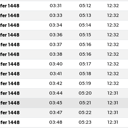
afer 1448
03:31
05:12
12:32
afer 1448
03:33
05:13
12:32
afer 1448
03:34
05:14
12:32
afer 1448
03:36
05:15
12:32
fer 1448
03:37
05:16
12:32
afer 1448
03:38
05:16
12:32
fer 1448
03:40
05:17
12:32
fer 1448
03:41
05:18
12:32
fer 1448
03:42
05:19
12:32
fer 1448
03:44
05:20
12:31
fer 1448
03:45
05:21
12:31
fer 1448
03:47
05:22
12:31
fer 1448
03:48
05:23
12:31