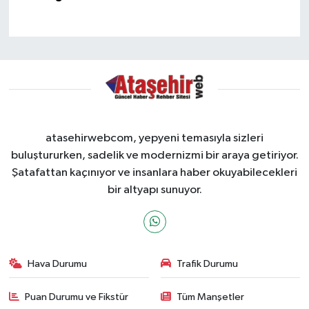
atasehirwebcom, yepyeni temasıyla sizleri
buluştururken, sadelik ve modernizmi bir araya getiriyor.
Şatafattan kaçınıyor ve insanlara haber okuyabilecekleri
bir altyapı sunuyor.
Hava Durumu
Trafik Durumu
Puan Durumu ve Fikstür
Tüm Manşetler