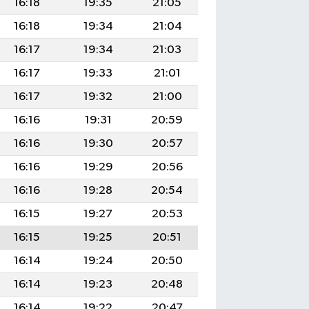
16:18
19:35
21:05
16:18
19:34
21:04
16:17
19:34
21:03
16:17
19:33
21:01
16:17
19:32
21:00
16:16
19:31
20:59
16:16
19:30
20:57
16:16
19:29
20:56
16:16
19:28
20:54
16:15
19:27
20:53
16:15
19:25
20:51
16:14
19:24
20:50
16:14
19:23
20:48
16:14
19:22
20:47