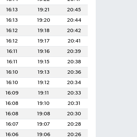
16:13
19:21
20:45
16:13
19:20
20:44
16:12
19:18
20:42
16:12
19:17
20:41
16:11
19:16
20:39
16:11
19:15
20:38
16:10
19:13
20:36
16:10
19:12
20:34
16:09
19:11
20:33
16:08
19:10
20:31
16:08
19:08
20:30
16:07
19:07
20:28
16:06
19:06
20:26