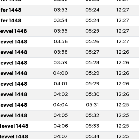
fer 1448
03:53
05:24
12:27
fer 1448
03:54
05:24
12:27
levvel 1448
03:55
05:25
12:27
levvel 1448
03:56
05:26
12:27
levvel 1448
03:58
05:27
12:26
levvel 1448
03:59
05:28
12:26
levvel 1448
04:00
05:29
12:26
levvel 1448
04:01
05:29
12:26
levvel 1448
04:02
05:30
12:26
levvel 1448
04:04
05:31
12:25
levvel 1448
04:05
05:32
12:25
ulevvel 1448
04:06
05:33
12:25
ulevvel 1448
04:07
05:34
12:25