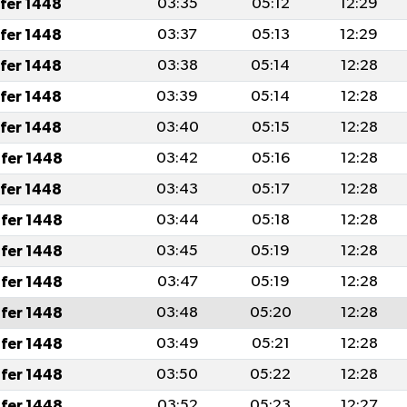
afer 1448
03:35
05:12
12:29
afer 1448
03:37
05:13
12:29
afer 1448
03:38
05:14
12:28
afer 1448
03:39
05:14
12:28
afer 1448
03:40
05:15
12:28
fer 1448
03:42
05:16
12:28
afer 1448
03:43
05:17
12:28
fer 1448
03:44
05:18
12:28
fer 1448
03:45
05:19
12:28
fer 1448
03:47
05:19
12:28
fer 1448
03:48
05:20
12:28
fer 1448
03:49
05:21
12:28
fer 1448
03:50
05:22
12:28
fer 1448
03:52
05:23
12:27