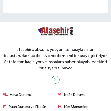
atasehirwebcom, yepyeni temasıyla sizleri
buluştururken, sadelik ve modernizmi bir araya getiriyor.
Şatafattan kaçınıyor ve insanlara haber okuyabilecekleri
bir altyapı sunuyor.
Hava Durumu
Trafik Durumu
Puan Durumu ve Fikstür
Tüm Manşetler