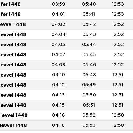
afer 1448
03:59
05:40
12:53
afer 1448
04:01
05:41
12:53
levvel 1448
04:02
05:42
12:52
levvel 1448
04:04
05:43
12:52
levvel 1448
04:05
05:44
12:52
levvel 1448
04:07
05:45
12:52
levvel 1448
04:09
05:46
12:52
levvel 1448
04:10
05:48
12:51
levvel 1448
04:12
05:49
12:51
levvel 1448
04:13
05:50
12:51
levvel 1448
04:15
05:51
12:51
ulevvel 1448
04:16
05:52
12:50
ulevvel 1448
04:18
05:53
12:50