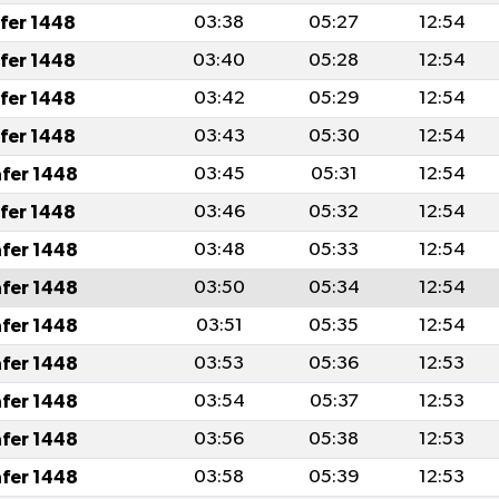
afer 1448
03:38
05:27
12:54
afer 1448
03:40
05:28
12:54
afer 1448
03:42
05:29
12:54
afer 1448
03:43
05:30
12:54
afer 1448
03:45
05:31
12:54
afer 1448
03:46
05:32
12:54
afer 1448
03:48
05:33
12:54
afer 1448
03:50
05:34
12:54
afer 1448
03:51
05:35
12:54
afer 1448
03:53
05:36
12:53
afer 1448
03:54
05:37
12:53
afer 1448
03:56
05:38
12:53
afer 1448
03:58
05:39
12:53