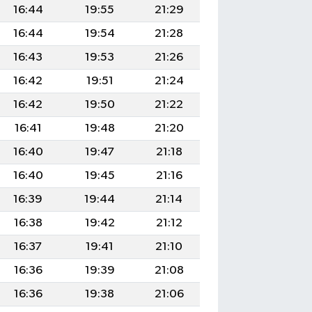
16:44
19:55
21:29
16:44
19:54
21:28
16:43
19:53
21:26
16:42
19:51
21:24
16:42
19:50
21:22
16:41
19:48
21:20
16:40
19:47
21:18
16:40
19:45
21:16
16:39
19:44
21:14
16:38
19:42
21:12
16:37
19:41
21:10
16:36
19:39
21:08
16:36
19:38
21:06