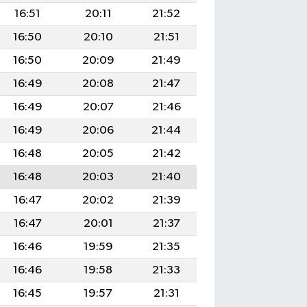
16:51
20:11
21:52
16:50
20:10
21:51
16:50
20:09
21:49
16:49
20:08
21:47
16:49
20:07
21:46
16:49
20:06
21:44
16:48
20:05
21:42
16:48
20:03
21:40
16:47
20:02
21:39
16:47
20:01
21:37
16:46
19:59
21:35
16:46
19:58
21:33
16:45
19:57
21:31