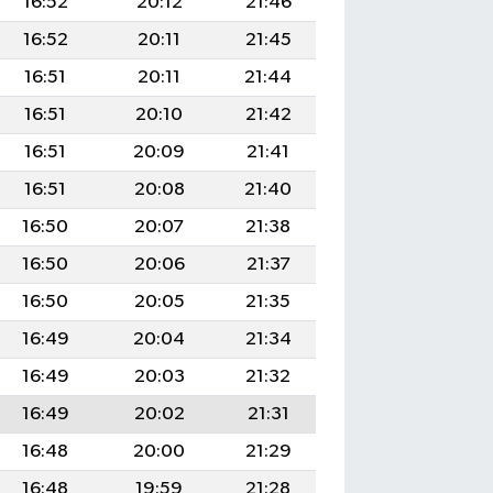
16:52
20:12
21:46
16:52
20:11
21:45
16:51
20:11
21:44
16:51
20:10
21:42
16:51
20:09
21:41
16:51
20:08
21:40
16:50
20:07
21:38
16:50
20:06
21:37
16:50
20:05
21:35
16:49
20:04
21:34
16:49
20:03
21:32
16:49
20:02
21:31
16:48
20:00
21:29
16:48
19:59
21:28