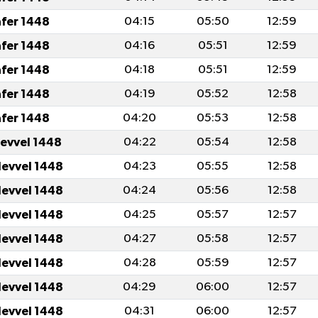
afer 1448
04:15
05:50
12:59
afer 1448
04:16
05:51
12:59
afer 1448
04:18
05:51
12:59
afer 1448
04:19
05:52
12:58
afer 1448
04:20
05:53
12:58
levvel 1448
04:22
05:54
12:58
levvel 1448
04:23
05:55
12:58
levvel 1448
04:24
05:56
12:58
levvel 1448
04:25
05:57
12:57
levvel 1448
04:27
05:58
12:57
levvel 1448
04:28
05:59
12:57
levvel 1448
04:29
06:00
12:57
levvel 1448
04:31
06:00
12:57