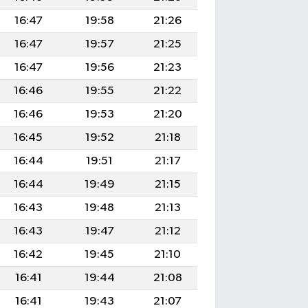
16:47
19:58
21:26
16:47
19:57
21:25
16:47
19:56
21:23
16:46
19:55
21:22
16:46
19:53
21:20
16:45
19:52
21:18
16:44
19:51
21:17
16:44
19:49
21:15
16:43
19:48
21:13
16:43
19:47
21:12
16:42
19:45
21:10
16:41
19:44
21:08
16:41
19:43
21:07