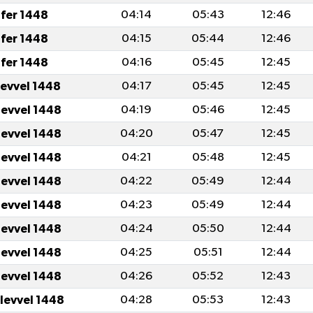
fer 1448
04:14
05:43
12:46
fer 1448
04:15
05:44
12:46
fer 1448
04:16
05:45
12:45
levvel 1448
04:17
05:45
12:45
levvel 1448
04:19
05:46
12:45
levvel 1448
04:20
05:47
12:45
levvel 1448
04:21
05:48
12:45
levvel 1448
04:22
05:49
12:44
levvel 1448
04:23
05:49
12:44
levvel 1448
04:24
05:50
12:44
levvel 1448
04:25
05:51
12:44
levvel 1448
04:26
05:52
12:43
ulevvel 1448
04:28
05:53
12:43