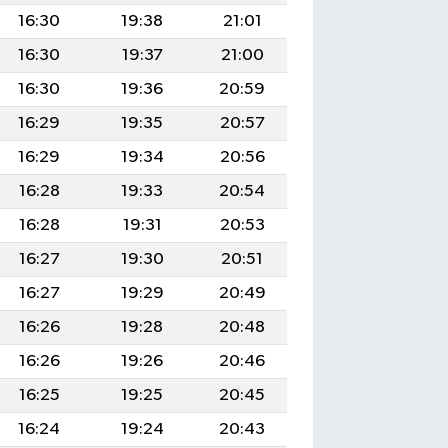
16:30
19:38
21:01
16:30
19:37
21:00
16:30
19:36
20:59
16:29
19:35
20:57
16:29
19:34
20:56
16:28
19:33
20:54
16:28
19:31
20:53
16:27
19:30
20:51
16:27
19:29
20:49
16:26
19:28
20:48
16:26
19:26
20:46
16:25
19:25
20:45
16:24
19:24
20:43