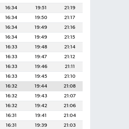
16:34
19:51
21:19
16:34
19:50
21:17
16:34
19:49
21:16
16:34
19:49
21:15
16:33
19:48
21:14
16:33
19:47
21:12
16:33
19:46
21:11
16:33
19:45
21:10
16:32
19:44
21:08
16:32
19:43
21:07
16:32
19:42
21:06
16:31
19:41
21:04
16:31
19:39
21:03