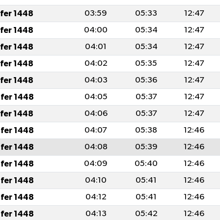
afer 1448
03:59
05:33
12:47
afer 1448
04:00
05:34
12:47
afer 1448
04:01
05:34
12:47
afer 1448
04:02
05:35
12:47
afer 1448
04:03
05:36
12:47
fer 1448
04:05
05:37
12:47
afer 1448
04:06
05:37
12:47
fer 1448
04:07
05:38
12:46
fer 1448
04:08
05:39
12:46
fer 1448
04:09
05:40
12:46
fer 1448
04:10
05:41
12:46
fer 1448
04:12
05:41
12:46
fer 1448
04:13
05:42
12:46