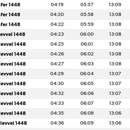
afer 1448
04:19
05:57
13:09
afer 1448
04:20
05:58
13:08
afer 1448
04:22
05:59
13:08
levvel 1448
04:23
06:00
13:08
levvel 1448
04:25
06:01
13:08
levvel 1448
04:26
06:02
13:08
levvel 1448
04:27
06:03
13:08
levvel 1448
04:29
06:04
13:07
levvel 1448
04:30
06:05
13:07
levvel 1448
04:32
06:06
13:07
levvel 1448
04:33
06:07
13:07
levvel 1448
04:35
06:08
13:06
ulevvel 1448
04:36
06:09
13:06