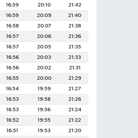
16:59
20:10
21:42
16:59
20:09
21:40
16:58
20:07
21:38
16:57
20:06
21:36
16:57
20:05
21:35
16:56
20:03
21:33
16:56
20:02
21:31
16:55
20:00
21:29
16:54
19:59
21:27
16:53
19:58
21:26
16:53
19:56
21:24
16:52
19:55
21:22
16:51
19:53
21:20