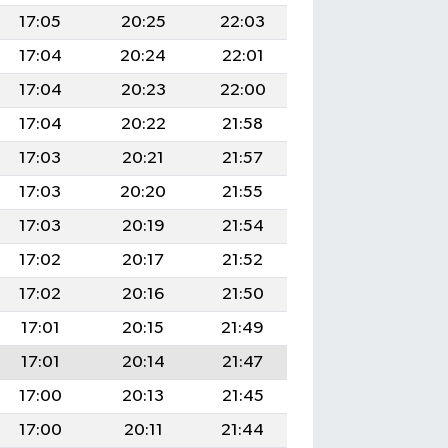
17:05
20:25
22:03
17:04
20:24
22:01
17:04
20:23
22:00
17:04
20:22
21:58
17:03
20:21
21:57
17:03
20:20
21:55
17:03
20:19
21:54
17:02
20:17
21:52
17:02
20:16
21:50
17:01
20:15
21:49
17:01
20:14
21:47
17:00
20:13
21:45
17:00
20:11
21:44