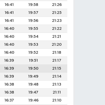
16:41
19:58
21:26
16:41
19:57
21:25
16:41
19:56
21:23
16:40
19:55
21:22
16:40
19:54
21:21
16:40
19:53
21:20
16:40
19:52
21:18
16:39
19:51
21:17
16:39
19:50
21:15
16:39
19:49
21:14
16:38
19:48
21:13
16:38
19:47
21:11
16:37
19:46
21:10