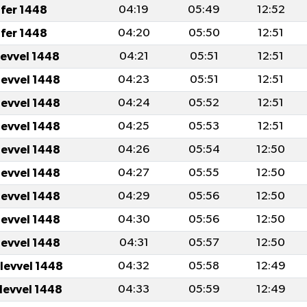
fer 1448
04:19
05:49
12:52
fer 1448
04:20
05:50
12:51
levvel 1448
04:21
05:51
12:51
levvel 1448
04:23
05:51
12:51
levvel 1448
04:24
05:52
12:51
levvel 1448
04:25
05:53
12:51
levvel 1448
04:26
05:54
12:50
levvel 1448
04:27
05:55
12:50
levvel 1448
04:29
05:56
12:50
levvel 1448
04:30
05:56
12:50
levvel 1448
04:31
05:57
12:50
ulevvel 1448
04:32
05:58
12:49
ulevvel 1448
04:33
05:59
12:49