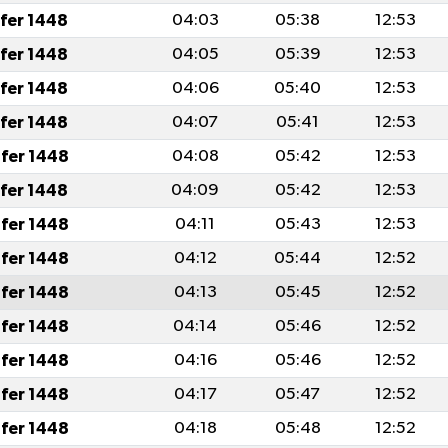
afer 1448
04:03
05:38
12:53
afer 1448
04:05
05:39
12:53
afer 1448
04:06
05:40
12:53
afer 1448
04:07
05:41
12:53
fer 1448
04:08
05:42
12:53
afer 1448
04:09
05:42
12:53
fer 1448
04:11
05:43
12:53
fer 1448
04:12
05:44
12:52
fer 1448
04:13
05:45
12:52
fer 1448
04:14
05:46
12:52
fer 1448
04:16
05:46
12:52
fer 1448
04:17
05:47
12:52
fer 1448
04:18
05:48
12:52