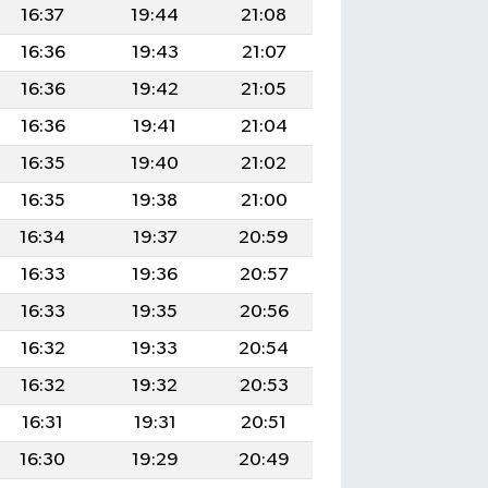
16:37
19:44
21:08
16:36
19:43
21:07
16:36
19:42
21:05
16:36
19:41
21:04
16:35
19:40
21:02
16:35
19:38
21:00
16:34
19:37
20:59
16:33
19:36
20:57
16:33
19:35
20:56
16:32
19:33
20:54
16:32
19:32
20:53
16:31
19:31
20:51
16:30
19:29
20:49