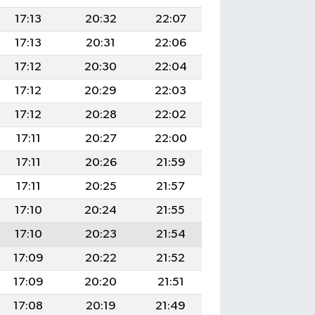
17:13
20:32
22:07
17:13
20:31
22:06
17:12
20:30
22:04
17:12
20:29
22:03
17:12
20:28
22:02
17:11
20:27
22:00
17:11
20:26
21:59
17:11
20:25
21:57
17:10
20:24
21:55
17:10
20:23
21:54
17:09
20:22
21:52
17:09
20:20
21:51
17:08
20:19
21:49