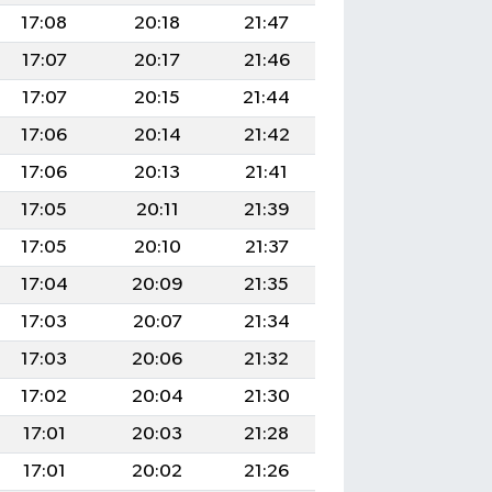
17:08
20:18
21:47
17:07
20:17
21:46
17:07
20:15
21:44
17:06
20:14
21:42
17:06
20:13
21:41
17:05
20:11
21:39
17:05
20:10
21:37
17:04
20:09
21:35
17:03
20:07
21:34
17:03
20:06
21:32
17:02
20:04
21:30
17:01
20:03
21:28
17:01
20:02
21:26