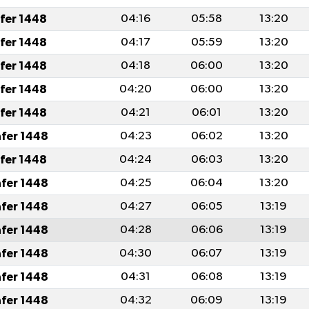
afer 1448
04:16
05:58
13:20
afer 1448
04:17
05:59
13:20
afer 1448
04:18
06:00
13:20
afer 1448
04:20
06:00
13:20
afer 1448
04:21
06:01
13:20
afer 1448
04:23
06:02
13:20
afer 1448
04:24
06:03
13:20
afer 1448
04:25
06:04
13:20
afer 1448
04:27
06:05
13:19
afer 1448
04:28
06:06
13:19
afer 1448
04:30
06:07
13:19
afer 1448
04:31
06:08
13:19
afer 1448
04:32
06:09
13:19