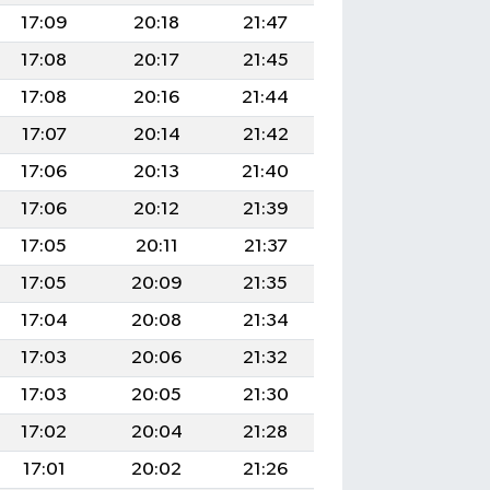
17:09
20:18
21:47
17:08
20:17
21:45
17:08
20:16
21:44
17:07
20:14
21:42
17:06
20:13
21:40
17:06
20:12
21:39
17:05
20:11
21:37
17:05
20:09
21:35
17:04
20:08
21:34
17:03
20:06
21:32
17:03
20:05
21:30
17:02
20:04
21:28
17:01
20:02
21:26