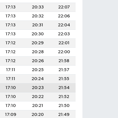
17:13
20:33
22:07
17:13
20:32
22:06
17:13
20:31
22:04
17:13
20:30
22:03
17:12
20:29
22:01
17:12
20:28
22:00
17:12
20:26
21:58
17:11
20:25
21:57
17:11
20:24
21:55
17:10
20:23
21:54
17:10
20:22
21:52
17:10
20:21
21:50
17:09
20:20
21:49