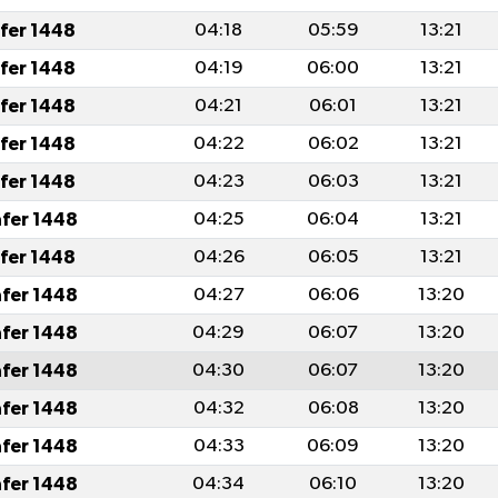
afer 1448
04:18
05:59
13:21
afer 1448
04:19
06:00
13:21
afer 1448
04:21
06:01
13:21
afer 1448
04:22
06:02
13:21
afer 1448
04:23
06:03
13:21
afer 1448
04:25
06:04
13:21
afer 1448
04:26
06:05
13:21
afer 1448
04:27
06:06
13:20
afer 1448
04:29
06:07
13:20
afer 1448
04:30
06:07
13:20
afer 1448
04:32
06:08
13:20
afer 1448
04:33
06:09
13:20
afer 1448
04:34
06:10
13:20