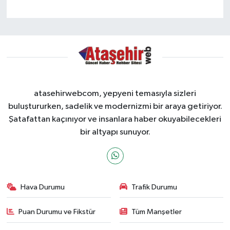
atasehirwebcom, yepyeni temasıyla sizleri
buluştururken, sadelik ve modernizmi bir araya getiriyor.
Şatafattan kaçınıyor ve insanlara haber okuyabilecekleri
bir altyapı sunuyor.
Hava Durumu
Trafik Durumu
Puan Durumu ve Fikstür
Tüm Manşetler