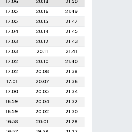
17:06
20:18
21:50
17:05
20:16
21:49
17:05
20:15
21:47
17:04
20:14
21:45
17:03
20:12
21:43
17:03
20:11
21:41
17:02
20:10
21:40
17:02
20:08
21:38
17:01
20:07
21:36
17:00
20:05
21:34
16:59
20:04
21:32
16:59
20:02
21:30
16:58
20:01
21:28
16:57
19:59
21:27