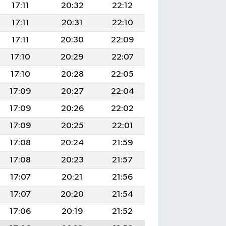
17:11
20:32
22:12
17:11
20:31
22:10
17:11
20:30
22:09
17:10
20:29
22:07
17:10
20:28
22:05
17:09
20:27
22:04
17:09
20:26
22:02
17:09
20:25
22:01
17:08
20:24
21:59
17:08
20:23
21:57
17:07
20:21
21:56
17:07
20:20
21:54
17:06
20:19
21:52