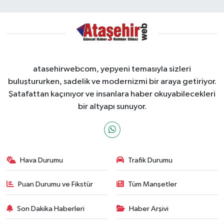
atasehirwebcom, yepyeni temasıyla sizleri
buluştururken, sadelik ve modernizmi bir araya getiriyor.
Şatafattan kaçınıyor ve insanlara haber okuyabilecekleri
bir altyapı sunuyor.
Hava Durumu
Trafik Durumu
Puan Durumu ve Fikstür
Tüm Manşetler
Son Dakika Haberleri
Haber Arşivi