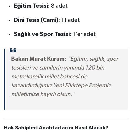
Eğitim Tesisi:
8 adet
Dini Tesis (Cami):
11 adet
Sağlık ve Spor Tesisi:
1'er adet
Bakan Murat Kurum:
"Eğitim, sağlık, spor
tesisleri ve camilerin yanında 120 bin
metrekarelik millet bahçesi de
kazandırdığımız Yeni Fikirtepe Projemiz
milletimize hayırlı olsun."
Hak Sahipleri Anahtarlarını Nasıl Alacak?