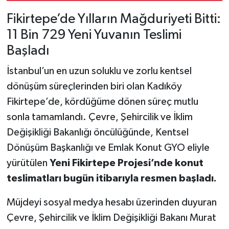
Fikirtepe’de Yılların Mağduriyeti Bitti:
11 Bin 729 Yeni Yuvanın Teslimi
Başladı
İstanbul’un en uzun soluklu ve zorlu kentsel
dönüşüm süreçlerinden biri olan Kadıköy
Fikirtepe’de, kördüğüme dönen süreç mutlu
sonla tamamlandı. Çevre, Şehircilik ve İklim
Değişikliği Bakanlığı öncülüğünde, Kentsel
Dönüşüm Başkanlığı ve Emlak Konut GYO eliyle
yürütülen
Yeni Fikirtepe Projesi’nde konut
teslimatları bugün itibarıyla resmen başladı.
Müjdeyi sosyal medya hesabı üzerinden duyuran
Çevre, Şehircilik ve İklim Değişikliği Bakanı Murat