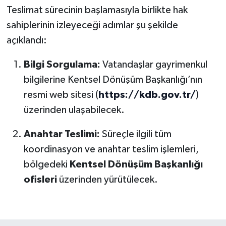
Teslimat sürecinin başlamasıyla birlikte hak
sahiplerinin izleyeceği adımlar şu şekilde
açıklandı:
Bilgi Sorgulama:
Vatandaşlar gayrimenkul
bilgilerine Kentsel Dönüşüm Başkanlığı’nın
resmi web sitesi (
https://kdb.gov.tr/
)
üzerinden ulaşabilecek.
Anahtar Teslimi:
Süreçle ilgili tüm
koordinasyon ve anahtar teslim işlemleri,
bölgedeki
Kentsel Dönüşüm Başkanlığı
ofisleri
üzerinden yürütülecek.