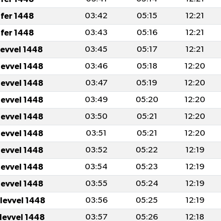
fer 1448
03:42
05:15
12:21
fer 1448
03:43
05:16
12:21
levvel 1448
03:45
05:17
12:21
levvel 1448
03:46
05:18
12:20
levvel 1448
03:47
05:19
12:20
levvel 1448
03:49
05:20
12:20
levvel 1448
03:50
05:21
12:20
levvel 1448
03:51
05:21
12:20
levvel 1448
03:52
05:22
12:19
levvel 1448
03:54
05:23
12:19
levvel 1448
03:55
05:24
12:19
ulevvel 1448
03:56
05:25
12:19
ulevvel 1448
03:57
05:26
12:18