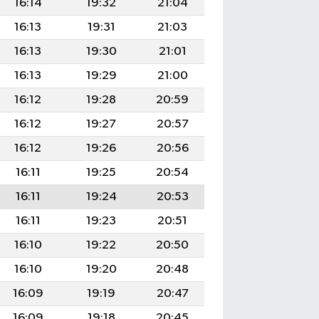
16:14
19:32
21:04
16:13
19:31
21:03
16:13
19:30
21:01
16:13
19:29
21:00
16:12
19:28
20:59
16:12
19:27
20:57
16:12
19:26
20:56
16:11
19:25
20:54
16:11
19:24
20:53
16:11
19:23
20:51
16:10
19:22
20:50
16:10
19:20
20:48
16:09
19:19
20:47
16:09
19:18
20:45