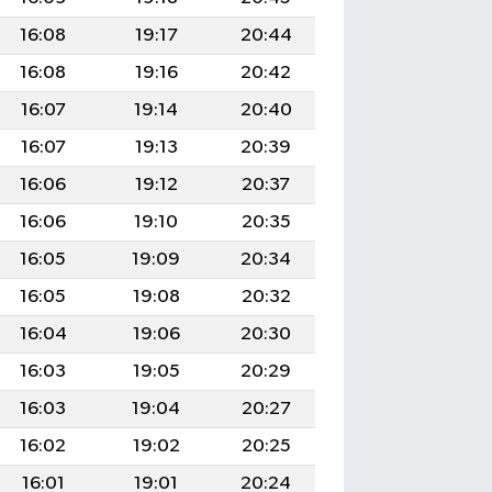
16:08
19:17
20:44
16:08
19:16
20:42
16:07
19:14
20:40
16:07
19:13
20:39
16:06
19:12
20:37
16:06
19:10
20:35
16:05
19:09
20:34
16:05
19:08
20:32
16:04
19:06
20:30
16:03
19:05
20:29
16:03
19:04
20:27
16:02
19:02
20:25
16:01
19:01
20:24