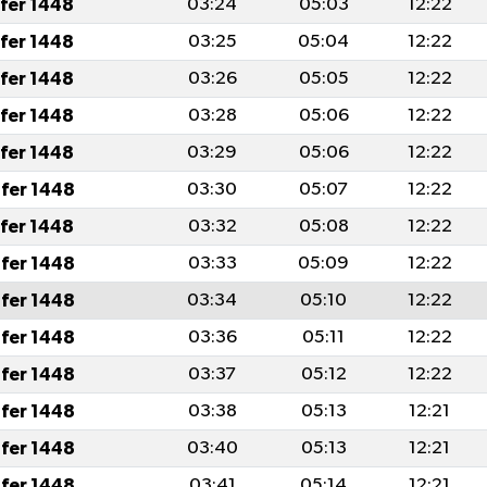
afer 1448
03:24
05:03
12:22
afer 1448
03:25
05:04
12:22
afer 1448
03:26
05:05
12:22
afer 1448
03:28
05:06
12:22
afer 1448
03:29
05:06
12:22
fer 1448
03:30
05:07
12:22
afer 1448
03:32
05:08
12:22
fer 1448
03:33
05:09
12:22
fer 1448
03:34
05:10
12:22
fer 1448
03:36
05:11
12:22
fer 1448
03:37
05:12
12:22
fer 1448
03:38
05:13
12:21
fer 1448
03:40
05:13
12:21
fer 1448
03:41
05:14
12:21