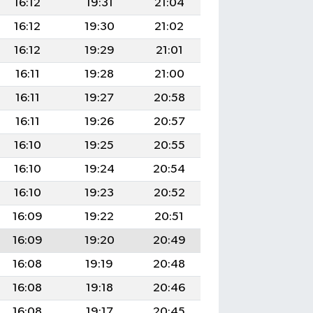
16:12
19:31
21:04
16:12
19:30
21:02
16:12
19:29
21:01
16:11
19:28
21:00
16:11
19:27
20:58
16:11
19:26
20:57
16:10
19:25
20:55
16:10
19:24
20:54
16:10
19:23
20:52
16:09
19:22
20:51
16:09
19:20
20:49
16:08
19:19
20:48
16:08
19:18
20:46
16:08
19:17
20:45