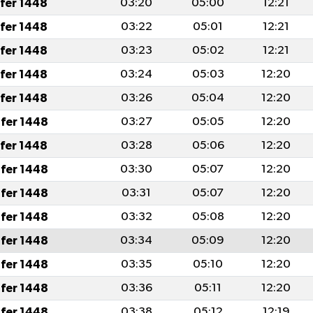
afer 1448
03:20
05:00
12:21
afer 1448
03:22
05:01
12:21
afer 1448
03:23
05:02
12:21
afer 1448
03:24
05:03
12:20
afer 1448
03:26
05:04
12:20
fer 1448
03:27
05:05
12:20
afer 1448
03:28
05:06
12:20
fer 1448
03:30
05:07
12:20
fer 1448
03:31
05:07
12:20
fer 1448
03:32
05:08
12:20
fer 1448
03:34
05:09
12:20
fer 1448
03:35
05:10
12:20
fer 1448
03:36
05:11
12:20
fer 1448
03:38
05:12
12:19