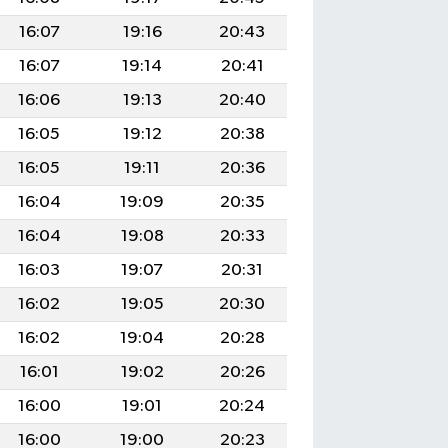
16:07
19:16
20:43
16:07
19:14
20:41
16:06
19:13
20:40
16:05
19:12
20:38
16:05
19:11
20:36
16:04
19:09
20:35
16:04
19:08
20:33
16:03
19:07
20:31
16:02
19:05
20:30
16:02
19:04
20:28
16:01
19:02
20:26
16:00
19:01
20:24
16:00
19:00
20:23