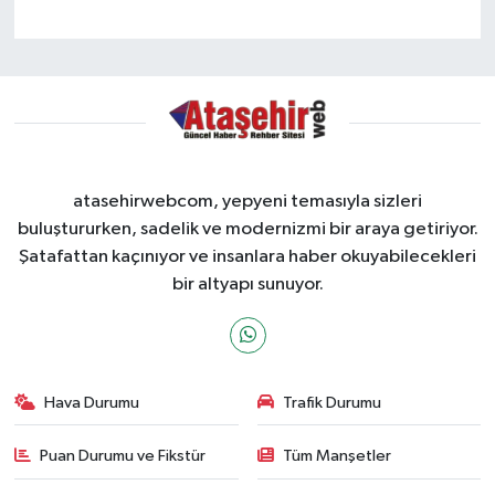
atasehirwebcom, yepyeni temasıyla sizleri
buluştururken, sadelik ve modernizmi bir araya getiriyor.
Şatafattan kaçınıyor ve insanlara haber okuyabilecekleri
bir altyapı sunuyor.
Hava Durumu
Trafik Durumu
Puan Durumu ve Fikstür
Tüm Manşetler