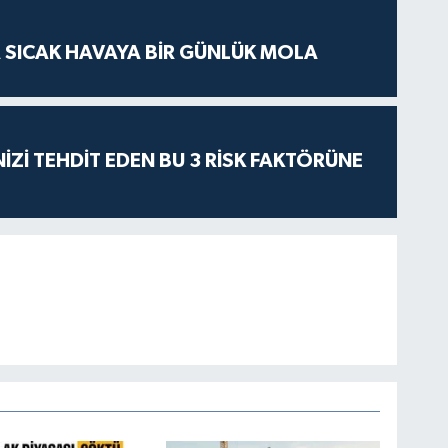
 SICAK HAVAYA BİR GÜNLÜK MOLA
İZİ TEHDİT EDEN BU 3 RİSK FAKTÖRÜNE