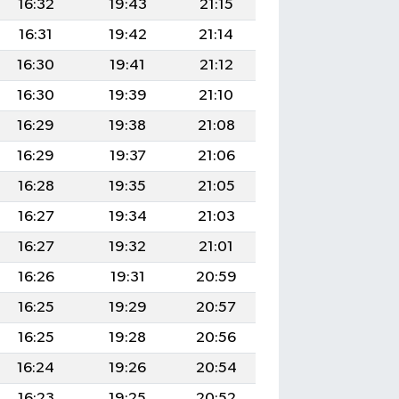
16:32
19:43
21:15
16:31
19:42
21:14
16:30
19:41
21:12
16:30
19:39
21:10
16:29
19:38
21:08
16:29
19:37
21:06
16:28
19:35
21:05
16:27
19:34
21:03
16:27
19:32
21:01
16:26
19:31
20:59
16:25
19:29
20:57
16:25
19:28
20:56
16:24
19:26
20:54
16:23
19:25
20:52