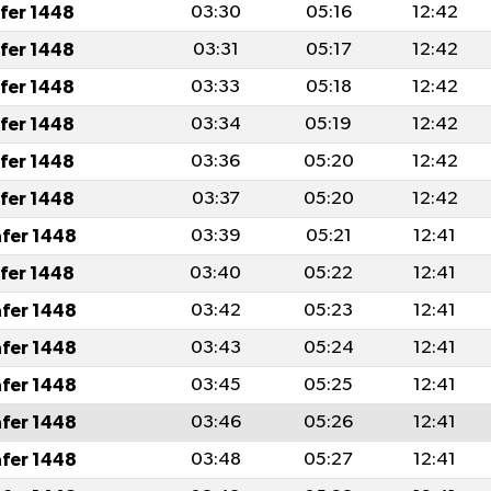
afer 1448
03:30
05:16
12:42
afer 1448
03:31
05:17
12:42
afer 1448
03:33
05:18
12:42
afer 1448
03:34
05:19
12:42
afer 1448
03:36
05:20
12:42
afer 1448
03:37
05:20
12:42
afer 1448
03:39
05:21
12:41
afer 1448
03:40
05:22
12:41
afer 1448
03:42
05:23
12:41
afer 1448
03:43
05:24
12:41
afer 1448
03:45
05:25
12:41
afer 1448
03:46
05:26
12:41
afer 1448
03:48
05:27
12:41