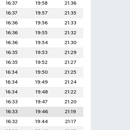
16:37
19:58
21:36
16:37
19:57
21:35
16:36
19:56
21:33
16:36
19:55
21:32
16:36
19:54
21:30
16:35
19:53
21:29
16:35
19:52
21:27
16:34
19:50
21:25
16:34
19:49
21:24
16:34
19:48
21:22
16:33
19:47
21:20
16:33
19:46
21:19
16:32
19:44
21:17