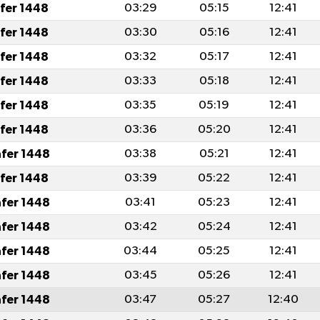
afer 1448
03:29
05:15
12:41
afer 1448
03:30
05:16
12:41
afer 1448
03:32
05:17
12:41
afer 1448
03:33
05:18
12:41
afer 1448
03:35
05:19
12:41
afer 1448
03:36
05:20
12:41
afer 1448
03:38
05:21
12:41
afer 1448
03:39
05:22
12:41
afer 1448
03:41
05:23
12:41
afer 1448
03:42
05:24
12:41
afer 1448
03:44
05:25
12:41
afer 1448
03:45
05:26
12:41
afer 1448
03:47
05:27
12:40