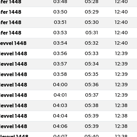
afer 1448
03:48
05:28
12:40
afer 1448
03:50
05:29
12:40
afer 1448
03:51
05:30
12:40
afer 1448
03:53
05:31
12:40
levvel 1448
03:54
05:32
12:40
levvel 1448
03:56
05:33
12:39
levvel 1448
03:57
05:34
12:39
levvel 1448
03:58
05:35
12:39
levvel 1448
04:00
05:36
12:39
levvel 1448
04:01
05:37
12:39
levvel 1448
04:03
05:38
12:38
levvel 1448
04:04
05:39
12:38
levvel 1448
04:06
05:39
12:38
ulevvel 1448
04:07
05:40
12:38