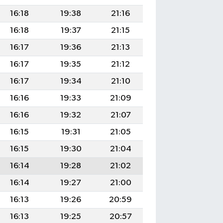
16:18
19:38
21:16
16:18
19:37
21:15
16:17
19:36
21:13
16:17
19:35
21:12
16:17
19:34
21:10
16:16
19:33
21:09
16:16
19:32
21:07
16:15
19:31
21:05
16:15
19:30
21:04
16:14
19:28
21:02
16:14
19:27
21:00
16:13
19:26
20:59
16:13
19:25
20:57