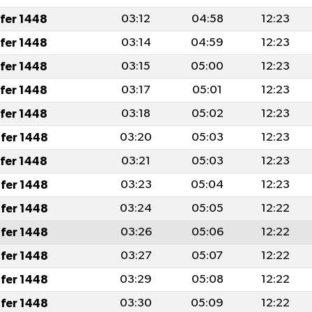
afer 1448
03:12
04:58
12:23
afer 1448
03:14
04:59
12:23
afer 1448
03:15
05:00
12:23
afer 1448
03:17
05:01
12:23
afer 1448
03:18
05:02
12:23
fer 1448
03:20
05:03
12:23
afer 1448
03:21
05:03
12:23
fer 1448
03:23
05:04
12:23
fer 1448
03:24
05:05
12:22
fer 1448
03:26
05:06
12:22
fer 1448
03:27
05:07
12:22
fer 1448
03:29
05:08
12:22
fer 1448
03:30
05:09
12:22