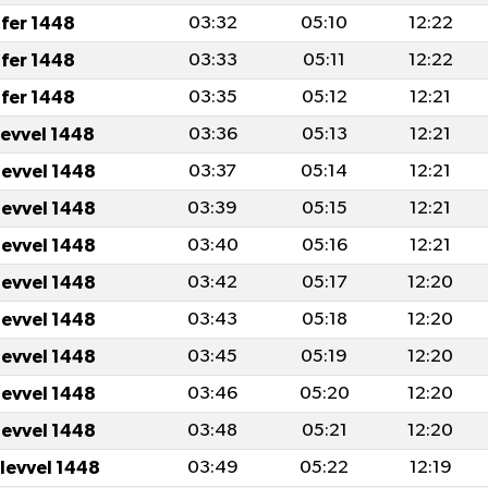
fer 1448
03:32
05:10
12:22
fer 1448
03:33
05:11
12:22
fer 1448
03:35
05:12
12:21
levvel 1448
03:36
05:13
12:21
levvel 1448
03:37
05:14
12:21
levvel 1448
03:39
05:15
12:21
levvel 1448
03:40
05:16
12:21
levvel 1448
03:42
05:17
12:20
levvel 1448
03:43
05:18
12:20
levvel 1448
03:45
05:19
12:20
levvel 1448
03:46
05:20
12:20
levvel 1448
03:48
05:21
12:20
ulevvel 1448
03:49
05:22
12:19