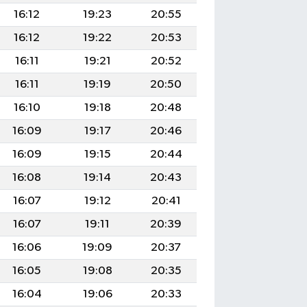
16:12
19:23
20:55
16:12
19:22
20:53
16:11
19:21
20:52
16:11
19:19
20:50
16:10
19:18
20:48
16:09
19:17
20:46
16:09
19:15
20:44
16:08
19:14
20:43
16:07
19:12
20:41
16:07
19:11
20:39
16:06
19:09
20:37
16:05
19:08
20:35
16:04
19:06
20:33