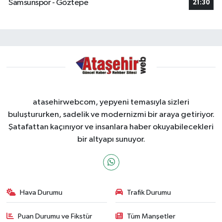
Samsunspor - Göztepe
21:30
atasehirwebcom, yepyeni temasıyla sizleri
buluştururken, sadelik ve modernizmi bir araya getiriyor.
Şatafattan kaçınıyor ve insanlara haber okuyabilecekleri
bir altyapı sunuyor.
Hava Durumu
Trafik Durumu
Puan Durumu ve Fikstür
Tüm Manşetler