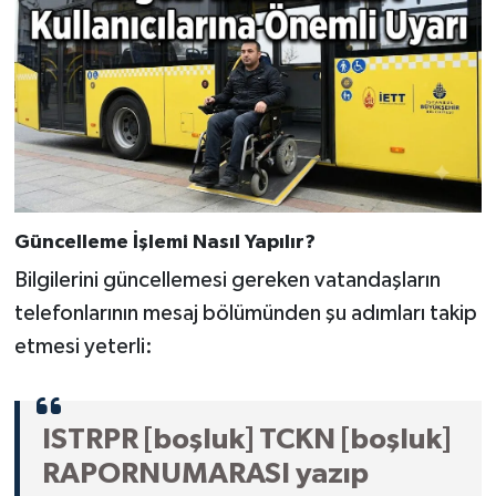
Güncelleme İşlemi Nasıl Yapılır?
Bilgilerini güncellemesi gereken vatandaşların
telefonlarının mesaj bölümünden şu adımları takip
etmesi yeterli:
ISTRPR [boşluk] TCKN [boşluk]
RAPORNUMARASI yazıp