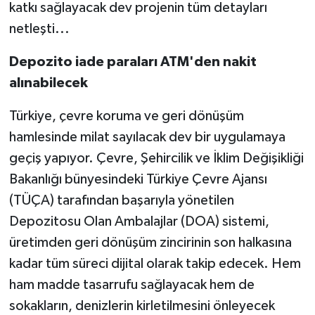
katkı sağlayacak dev projenin tüm detayları
netleşti...
Depozito iade paraları ATM'den nakit
alınabilecek
Türkiye, çevre koruma ve geri dönüşüm
hamlesinde milat sayılacak dev bir uygulamaya
geçiş yapıyor. Çevre, Şehircilik ve İklim Değişikliği
Bakanlığı bünyesindeki Türkiye Çevre Ajansı
(TÜÇA) tarafından başarıyla yönetilen
Depozitosu Olan Ambalajlar (DOA) sistemi,
üretimden geri dönüşüm zincirinin son halkasına
kadar tüm süreci dijital olarak takip edecek. Hem
ham madde tasarrufu sağlayacak hem de
sokakların, denizlerin kirletilmesini önleyecek