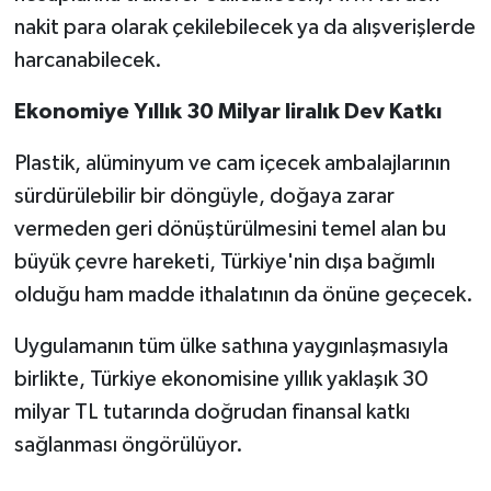
nakit para olarak çekilebilecek ya da alışverişlerde
harcanabilecek.
Ekonomiye Yıllık 30 Milyar liralık Dev Katkı
Plastik, alüminyum ve cam içecek ambalajlarının
sürdürülebilir bir döngüyle, doğaya zarar
vermeden geri dönüştürülmesini temel alan bu
büyük çevre hareketi, Türkiye'nin dışa bağımlı
olduğu ham madde ithalatının da önüne geçecek.
Uygulamanın tüm ülke sathına yaygınlaşmasıyla
birlikte, Türkiye ekonomisine yıllık yaklaşık 30
milyar TL tutarında doğrudan finansal katkı
sağlanması öngörülüyor.