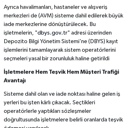
Ayrıca havalimanları, hastaneler ve alışveriş
merkezleri de (AVM) sisteme dahil edilerek büyük
iade merkezlerine dönüştürülecek. Bu
işletmelerin, "
dbys.gov.tr
" adresi üzerinden
Depozito Bilgi Yönetim Sistemi'ne (DBYS) kayıt
işlemlerini tamamlayarak sistem operatörlerini
seçmeleri yasal bir zorunluluk haline getirildi
İşletmelere Hem Teşvik Hem Müşteri Trafiği
Avantajı
Sisteme dahil olan ve iade noktası haline gelen iş
yerleri bu işten kârlı çıkacak. Seçtikleri
operatörlerle yaptıkları sözleşmeler
doğrultusunda işletmelere belirli oranlarda teşvik