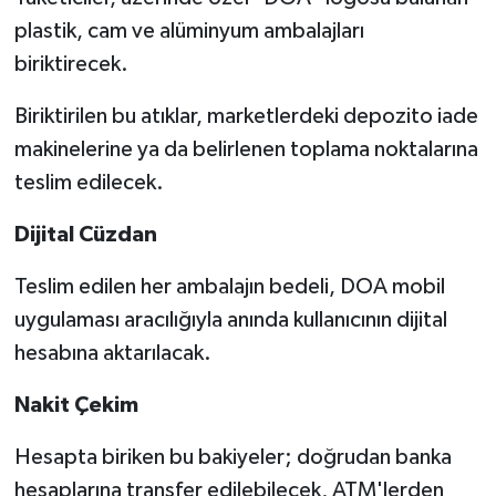
plastik, cam ve alüminyum ambalajları
biriktirecek.
Biriktirilen bu atıklar, marketlerdeki depozito iade
makinelerine ya da belirlenen toplama noktalarına
teslim edilecek.
Dijital Cüzdan
Teslim edilen her ambalajın bedeli, DOA mobil
uygulaması aracılığıyla anında kullanıcının dijital
hesabına aktarılacak.
Nakit Çekim
Hesapta biriken bu bakiyeler; doğrudan banka
hesaplarına transfer edilebilecek, ATM'lerden