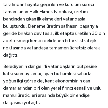
tarafından hayata geçirilen ve kurulum süreci
tamamlanan Halk Ekmek Fabrikası, üretim
bandından çıkan ilk ekmekleri vatandaşla
buluşturdu. Deneme üretim safhasını başarıyla
geride bırakan dev tesis, ilk etapta üretilen 30 bin
adet ekmeği kentin belirlenen 6 farklı stratejik
noktasında vatandaşa tamamen ücretsiz olarak
dağıttı.
Belediyenin dar gelirli vatandaşların bütçesine
katkı sunmayı amaçlayan bu hamlesi sahada
yoğun ilgi görse de, kent ekonomisinin can
damarlarından biri olan yerel fırıncı esnafı ve unlu
mamul üreticileri arasında büyük bir endişe
dalgasına yol açtı.