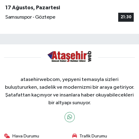
17 Ağustos, Pazartesi
Samsunspor - Göztepe
21:30
atasehirwebcom, yepyeni temasıyla sizleri
buluştururken, sadelik ve modernizmi bir araya getiriyor.
Şatafattan kaçınıyor ve insanlara haber okuyabilecekleri
bir altyapı sunuyor.
Hava Durumu
Trafik Durumu