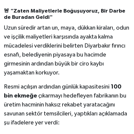
🚨 "Zaten Maliyetlerle Boğuşuyoruz, Bir Darbe
de Buradan Geldi"
Uzun süredir artan un, maya, dükkan kiraları, odun
ve işçilik maliyetleri karşısında ayakta kalma
mücadelesi verdiklerini belirten Diyarbakır fırıncı
esnafı, belediyenin piyasaya bu hacimde
girmesinin ardından büyük bir ciro kaybı
yaşamaktan korkuyor.
Resmi açılışın ardından günlük kapasitesini
100
bin ekmeğe
çıkarmayı hedefleyen fabrikanın bu
üretim hacminin haksız rekabet yaratacağını
savunan sektör temsilcileri, yaptıkları açıklamada
şu ifadelere yer verdi: