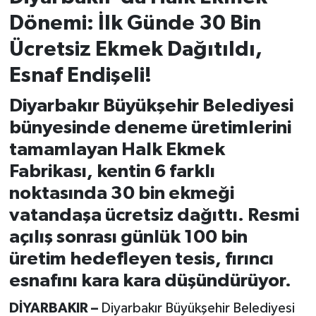
Dönemi: İlk Günde 30 Bin
Ücretsiz Ekmek Dağıtıldı,
Esnaf Endişeli!
Diyarbakır Büyükşehir Belediyesi
bünyesinde deneme üretimlerini
tamamlayan Halk Ekmek
Fabrikası, kentin 6 farklı
noktasında 30 bin ekmeği
vatandaşa ücretsiz dağıttı. Resmi
açılış sonrası günlük 100 bin
üretim hedefleyen tesis, fırıncı
esnafını kara kara düşündürüyor.
DİYARBAKIR –
Diyarbakır Büyükşehir Belediyesi