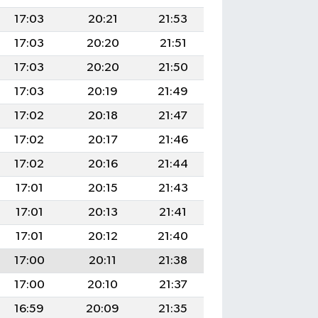
17:03
20:21
21:53
17:03
20:20
21:51
17:03
20:20
21:50
17:03
20:19
21:49
17:02
20:18
21:47
17:02
20:17
21:46
17:02
20:16
21:44
17:01
20:15
21:43
17:01
20:13
21:41
17:01
20:12
21:40
17:00
20:11
21:38
17:00
20:10
21:37
16:59
20:09
21:35