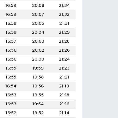
16:59
20:08
21:34
16:59
20:07
21:32
16:58
20:05
21:31
16:58
20:04
21:29
16:57
20:03
21:28
16:56
20:02
21:26
16:56
20:00
21:24
16:55
19:59
21:23
16:55
19:58
21:21
16:54
19:56
21:19
16:53
19:55
21:18
16:53
19:54
21:16
16:52
19:52
21:14