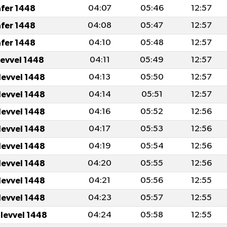
afer 1448
04:07
05:46
12:57
afer 1448
04:08
05:47
12:57
afer 1448
04:10
05:48
12:57
levvel 1448
04:11
05:49
12:57
levvel 1448
04:13
05:50
12:57
levvel 1448
04:14
05:51
12:57
levvel 1448
04:16
05:52
12:56
levvel 1448
04:17
05:53
12:56
levvel 1448
04:19
05:54
12:56
levvel 1448
04:20
05:55
12:56
levvel 1448
04:21
05:56
12:55
levvel 1448
04:23
05:57
12:55
ulevvel 1448
04:24
05:58
12:55