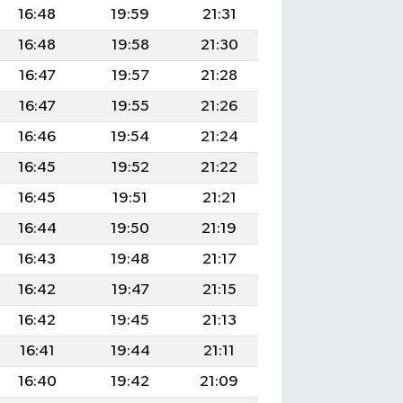
16:48
19:59
21:31
16:48
19:58
21:30
16:47
19:57
21:28
16:47
19:55
21:26
16:46
19:54
21:24
16:45
19:52
21:22
16:45
19:51
21:21
16:44
19:50
21:19
16:43
19:48
21:17
16:42
19:47
21:15
16:42
19:45
21:13
16:41
19:44
21:11
16:40
19:42
21:09