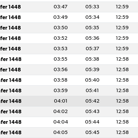
afer 1448
03:47
05:33
12:59
afer 1448
03:49
05:34
12:59
afer 1448
03:50
05:35
12:59
afer 1448
03:52
05:36
12:59
afer 1448
03:53
05:37
12:59
afer 1448
03:55
05:38
12:58
afer 1448
03:56
05:39
12:58
afer 1448
03:58
05:40
12:58
afer 1448
03:59
05:41
12:58
afer 1448
04:01
05:42
12:58
afer 1448
04:02
05:43
12:58
afer 1448
04:04
05:44
12:58
afer 1448
04:05
05:45
12:58