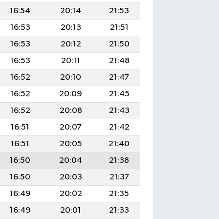
16:54
20:14
21:53
16:53
20:13
21:51
16:53
20:12
21:50
16:53
20:11
21:48
16:52
20:10
21:47
16:52
20:09
21:45
16:52
20:08
21:43
16:51
20:07
21:42
16:51
20:05
21:40
16:50
20:04
21:38
16:50
20:03
21:37
16:49
20:02
21:35
16:49
20:01
21:33