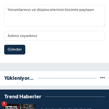
Gönder
Yükleniyor...
Trend Haberler
1