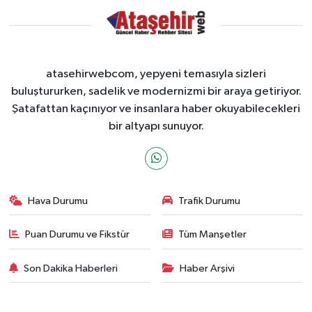
atasehirwebcom, yepyeni temasıyla sizleri
buluştururken, sadelik ve modernizmi bir araya getiriyor.
Şatafattan kaçınıyor ve insanlara haber okuyabilecekleri
bir altyapı sunuyor.
Hava Durumu
Trafik Durumu
Puan Durumu ve Fikstür
Tüm Manşetler
Son Dakika Haberleri
Haber Arşivi