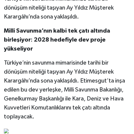
dönüşüm niteliği taşıyan Ay Yıldız Müşterek
Karargâhı’nda sona yaklaşıldı.
Milli Savunma’nın kalbi tek çatı altında
birleşiyor: 2028 hedefiyle dev proje
yükseliyor
Türkiye’nin savunma mimarisinde tarihi bir
dönüşüm niteliği taşıyan Ay Yıldız Müşterek
Karargâhı’nda sona yaklaşıldı. Etimesgut’ta inşa
edilen bu dev yerleşke, Milli Savunma Bakanlığı,
Genelkurmay Başkanlığı ile Kara, Deniz ve Hava
Kuvvetleri Komutanlıklarını tek çatı altında
toplayacak.