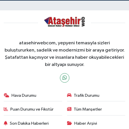
atasehirwebcom, yepyeni temasıyla sizleri
buluştururken, sadelik ve modernizmi bir araya getiriyor.
Şatafattan kaçınıyor ve insanlara haber okuyabilecekleri
bir altyapı sunuyor.
Hava Durumu
Trafik Durumu
Puan Durumu ve Fikstür
Tüm Manşetler
Son Dakika Haberleri
Haber Arşivi