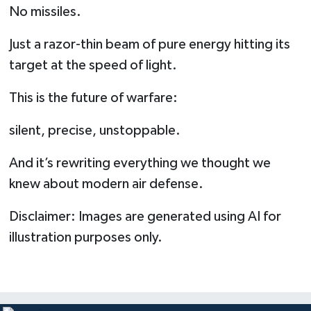
No missiles.
Just a razor-thin beam of pure energy hitting its
target at the speed of light.
This is the future of warfare:
silent, precise, unstoppable.
And it’s rewriting everything we thought we
knew about modern air defense.
Disclaimer: Images are generated using AI for
illustration purposes only.