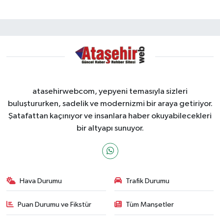
atasehirwebcom, yepyeni temasıyla sizleri
buluştururken, sadelik ve modernizmi bir araya getiriyor.
Şatafattan kaçınıyor ve insanlara haber okuyabilecekleri
bir altyapı sunuyor.
Hava Durumu
Trafik Durumu
Puan Durumu ve Fikstür
Tüm Manşetler