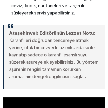
ceviz, fındık, nar taneleri ve tarçın ile
süsleyerek servis yapabilirsiniz.
Ataşehirweb Editörünün Lezzet Notu:
Karanfilleri doğrudan tencereye atmak
yerine, ufak bir cezvede az miktarda su ile
kaynatıp sadece o karanfil esanslı suyu
süzerek aşureye ekleyebilirsiniz. Bu yöntem
aşurenin rengini tamamen korurken
aromasının dengeli dağılmasını sağlar.