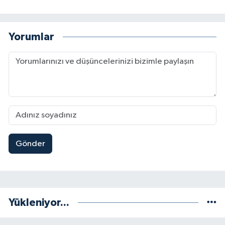
Yorumlar
Gönder
Yükleniyor...