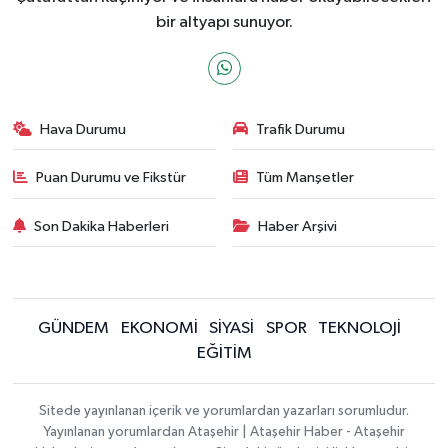
bir altyapı sunuyor.
Hava Durumu
Trafik Durumu
Puan Durumu ve Fikstür
Tüm Manşetler
Son Dakika Haberleri
Haber Arşivi
GÜNDEM
EKONOMİ
SİYASİ
SPOR
TEKNOLOJİ
EĞİTİM
Sitede yayınlanan içerik ve yorumlardan yazarları sorumludur.
Yayınlanan yorumlardan Ataşehir | Ataşehir Haber - Ataşehir