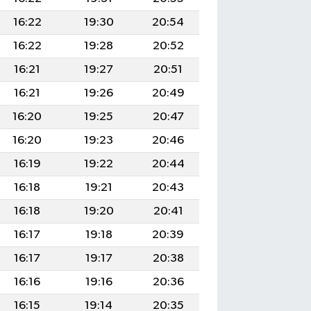
16:22
19:30
20:54
16:22
19:28
20:52
16:21
19:27
20:51
16:21
19:26
20:49
16:20
19:25
20:47
16:20
19:23
20:46
16:19
19:22
20:44
16:18
19:21
20:43
16:18
19:20
20:41
16:17
19:18
20:39
16:17
19:17
20:38
16:16
19:16
20:36
16:15
19:14
20:35