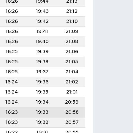
16:26
19:44
21:13
16:26
19:43
21:12
16:26
19:42
21:10
16:26
19:41
21:09
16:26
19:40
21:08
16:25
19:39
21:06
16:25
19:38
21:05
16:25
19:37
21:04
16:24
19:36
21:02
16:24
19:35
21:01
16:24
19:34
20:59
16:23
19:33
20:58
16:23
19:32
20:57
16:22
19:31
20:55