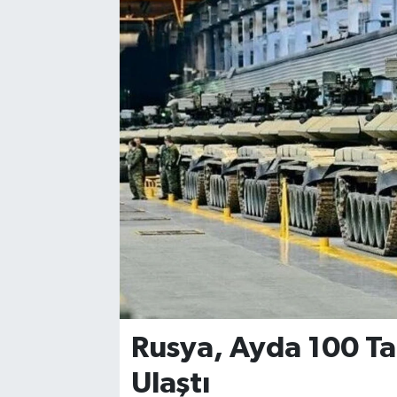
Rusya, Ayda 100 Ta
Ulaştı