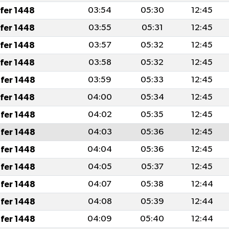
afer 1448
03:54
05:30
12:45
afer 1448
03:55
05:31
12:45
afer 1448
03:57
05:32
12:45
afer 1448
03:58
05:32
12:45
fer 1448
03:59
05:33
12:45
afer 1448
04:00
05:34
12:45
fer 1448
04:02
05:35
12:45
fer 1448
04:03
05:36
12:45
fer 1448
04:04
05:36
12:45
fer 1448
04:05
05:37
12:45
fer 1448
04:07
05:38
12:44
fer 1448
04:08
05:39
12:44
fer 1448
04:09
05:40
12:44