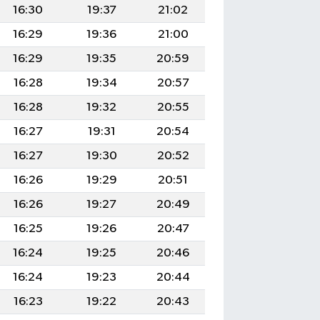
16:30
19:37
21:02
16:29
19:36
21:00
16:29
19:35
20:59
16:28
19:34
20:57
16:28
19:32
20:55
16:27
19:31
20:54
16:27
19:30
20:52
16:26
19:29
20:51
16:26
19:27
20:49
16:25
19:26
20:47
16:24
19:25
20:46
16:24
19:23
20:44
16:23
19:22
20:43