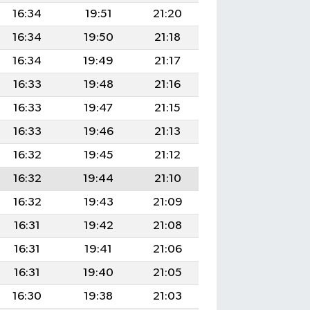
16:34
19:51
21:20
16:34
19:50
21:18
16:34
19:49
21:17
16:33
19:48
21:16
16:33
19:47
21:15
16:33
19:46
21:13
16:32
19:45
21:12
16:32
19:44
21:10
16:32
19:43
21:09
16:31
19:42
21:08
16:31
19:41
21:06
16:31
19:40
21:05
16:30
19:38
21:03