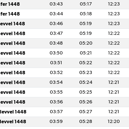
fer 1448
03:43
05:17
12:23
fer 1448
03:44
05:18
12:23
levvel 1448
03:46
05:19
12:23
levvel 1448
03:47
05:19
12:22
levvel 1448
03:48
05:20
12:22
levvel 1448
03:50
05:21
12:22
levvel 1448
03:51
05:22
12:22
levvel 1448
03:52
05:23
12:22
levvel 1448
03:54
05:24
12:21
levvel 1448
03:55
05:25
12:21
levvel 1448
03:56
05:26
12:21
ulevvel 1448
03:57
05:27
12:21
ulevvel 1448
03:59
05:28
12:20