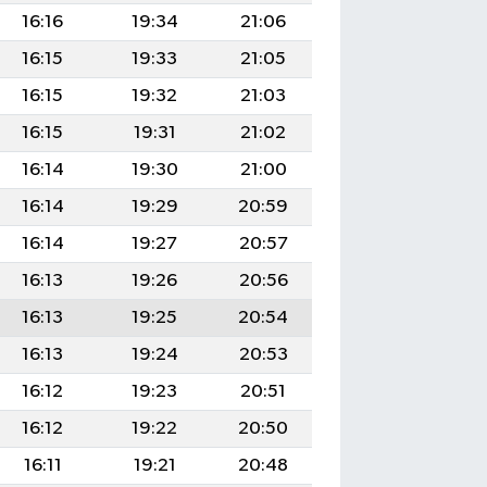
16:16
19:34
21:06
16:15
19:33
21:05
16:15
19:32
21:03
16:15
19:31
21:02
16:14
19:30
21:00
16:14
19:29
20:59
16:14
19:27
20:57
16:13
19:26
20:56
16:13
19:25
20:54
16:13
19:24
20:53
16:12
19:23
20:51
16:12
19:22
20:50
16:11
19:21
20:48