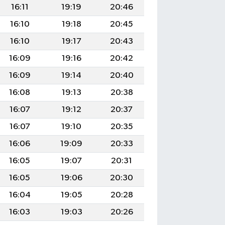
16:11
19:19
20:46
16:10
19:18
20:45
16:10
19:17
20:43
16:09
19:16
20:42
16:09
19:14
20:40
16:08
19:13
20:38
16:07
19:12
20:37
16:07
19:10
20:35
16:06
19:09
20:33
16:05
19:07
20:31
16:05
19:06
20:30
16:04
19:05
20:28
16:03
19:03
20:26