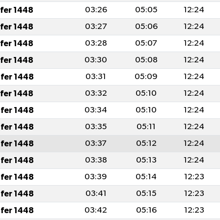
afer 1448
03:26
05:05
12:24
afer 1448
03:27
05:06
12:24
afer 1448
03:28
05:07
12:24
afer 1448
03:30
05:08
12:24
fer 1448
03:31
05:09
12:24
afer 1448
03:32
05:10
12:24
fer 1448
03:34
05:10
12:24
fer 1448
03:35
05:11
12:24
fer 1448
03:37
05:12
12:24
fer 1448
03:38
05:13
12:24
fer 1448
03:39
05:14
12:23
fer 1448
03:41
05:15
12:23
fer 1448
03:42
05:16
12:23