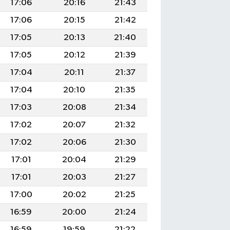
17:06
20:16
21:43
17:06
20:15
21:42
17:05
20:13
21:40
17:05
20:12
21:39
17:04
20:11
21:37
17:04
20:10
21:35
17:03
20:08
21:34
17:02
20:07
21:32
17:02
20:06
21:30
17:01
20:04
21:29
17:01
20:03
21:27
17:00
20:02
21:25
16:59
20:00
21:24
16:59
19:59
21:22