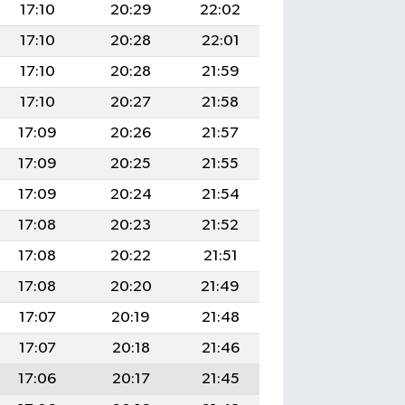
17:10
20:29
22:02
17:10
20:28
22:01
17:10
20:28
21:59
17:10
20:27
21:58
17:09
20:26
21:57
17:09
20:25
21:55
17:09
20:24
21:54
17:08
20:23
21:52
17:08
20:22
21:51
17:08
20:20
21:49
17:07
20:19
21:48
17:07
20:18
21:46
17:06
20:17
21:45