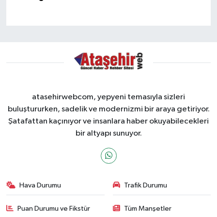
atasehirwebcom, yepyeni temasıyla sizleri
buluştururken, sadelik ve modernizmi bir araya getiriyor.
Şatafattan kaçınıyor ve insanlara haber okuyabilecekleri
bir altyapı sunuyor.
Hava Durumu
Trafik Durumu
Puan Durumu ve Fikstür
Tüm Manşetler