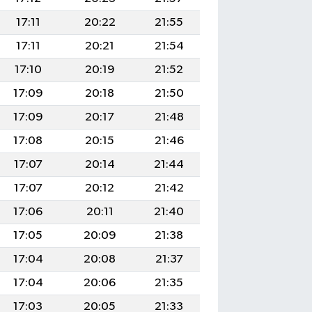
17:11
20:22
21:55
17:11
20:21
21:54
17:10
20:19
21:52
17:09
20:18
21:50
17:09
20:17
21:48
17:08
20:15
21:46
17:07
20:14
21:44
17:07
20:12
21:42
17:06
20:11
21:40
17:05
20:09
21:38
17:04
20:08
21:37
17:04
20:06
21:35
17:03
20:05
21:33