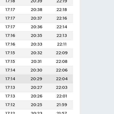
17:18
20:39
22:19
17:17
20:38
22:18
17:17
20:37
22:16
17:17
20:36
22:14
17:16
20:35
22:13
17:16
20:33
22:11
17:15
20:32
22:09
17:15
20:31
22:08
17:14
20:30
22:06
17:14
20:29
22:04
17:13
20:27
22:03
17:13
20:26
22:01
17:12
20:25
21:59
17:12
20:23
21:57