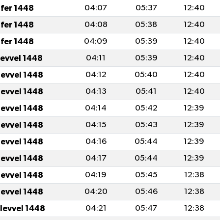
fer 1448
04:07
05:37
12:40
fer 1448
04:08
05:38
12:40
fer 1448
04:09
05:39
12:40
levvel 1448
04:11
05:39
12:40
levvel 1448
04:12
05:40
12:40
levvel 1448
04:13
05:41
12:40
levvel 1448
04:14
05:42
12:39
levvel 1448
04:15
05:43
12:39
levvel 1448
04:16
05:44
12:39
levvel 1448
04:17
05:44
12:39
levvel 1448
04:19
05:45
12:38
levvel 1448
04:20
05:46
12:38
ulevvel 1448
04:21
05:47
12:38