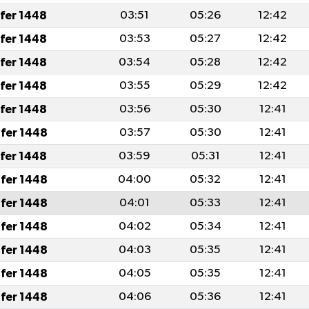
afer 1448
03:51
05:26
12:42
afer 1448
03:53
05:27
12:42
afer 1448
03:54
05:28
12:42
afer 1448
03:55
05:29
12:42
afer 1448
03:56
05:30
12:41
fer 1448
03:57
05:30
12:41
afer 1448
03:59
05:31
12:41
fer 1448
04:00
05:32
12:41
fer 1448
04:01
05:33
12:41
fer 1448
04:02
05:34
12:41
fer 1448
04:03
05:35
12:41
fer 1448
04:05
05:35
12:41
fer 1448
04:06
05:36
12:41