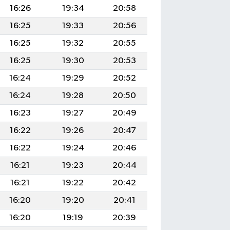
16:26
19:34
20:58
16:25
19:33
20:56
16:25
19:32
20:55
16:25
19:30
20:53
16:24
19:29
20:52
16:24
19:28
20:50
16:23
19:27
20:49
16:22
19:26
20:47
16:22
19:24
20:46
16:21
19:23
20:44
16:21
19:22
20:42
16:20
19:20
20:41
16:20
19:19
20:39