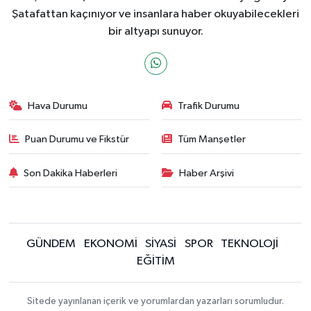
Şatafattan kaçınıyor ve insanlara haber okuyabilecekleri
bir altyapı sunuyor.
Hava Durumu
Trafik Durumu
Puan Durumu ve Fikstür
Tüm Manşetler
Son Dakika Haberleri
Haber Arşivi
GÜNDEM
EKONOMİ
SİYASİ
SPOR
TEKNOLOJİ
EĞİTİM
Sitede yayınlanan içerik ve yorumlardan yazarları sorumludur.