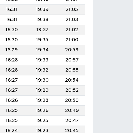
16:31
19:39
21:05
16:31
19:38
21:03
16:30
19:37
21:02
16:30
19:35
21:00
16:29
19:34
20:59
16:28
19:33
20:57
16:28
19:32
20:55
16:27
19:30
20:54
16:27
19:29
20:52
16:26
19:28
20:50
16:25
19:26
20:49
16:25
19:25
20:47
16:24
19:23
20:45