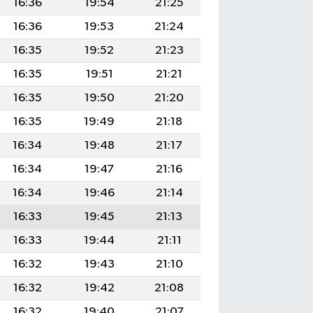
16:36
19:54
21:25
16:36
19:53
21:24
16:35
19:52
21:23
16:35
19:51
21:21
16:35
19:50
21:20
16:35
19:49
21:18
16:34
19:48
21:17
16:34
19:47
21:16
16:34
19:46
21:14
16:33
19:45
21:13
16:33
19:44
21:11
16:32
19:43
21:10
16:32
19:42
21:08
16:32
19:40
21:07