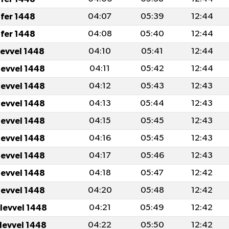
fer 1448
04:07
05:39
12:44
fer 1448
04:08
05:40
12:44
levvel 1448
04:10
05:41
12:44
levvel 1448
04:11
05:42
12:44
levvel 1448
04:12
05:43
12:43
levvel 1448
04:13
05:44
12:43
levvel 1448
04:15
05:45
12:43
levvel 1448
04:16
05:45
12:43
levvel 1448
04:17
05:46
12:43
levvel 1448
04:18
05:47
12:42
levvel 1448
04:20
05:48
12:42
ulevvel 1448
04:21
05:49
12:42
ulevvel 1448
04:22
05:50
12:42