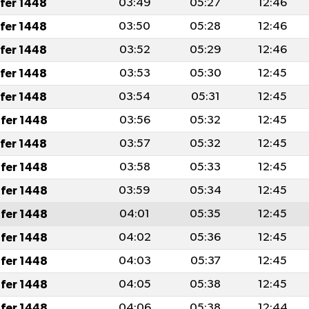
afer 1448
03:49
05:27
12:46
afer 1448
03:50
05:28
12:46
afer 1448
03:52
05:29
12:46
afer 1448
03:53
05:30
12:45
afer 1448
03:54
05:31
12:45
fer 1448
03:56
05:32
12:45
afer 1448
03:57
05:32
12:45
fer 1448
03:58
05:33
12:45
fer 1448
03:59
05:34
12:45
fer 1448
04:01
05:35
12:45
fer 1448
04:02
05:36
12:45
fer 1448
04:03
05:37
12:45
fer 1448
04:05
05:38
12:45
fer 1448
04:06
05:38
12:44