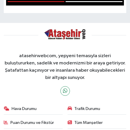
1
2
atasehirwebcom, yepyeni temasıyla sizleri
buluştururken, sadelik ve modernizmi bir araya getiriyor.
Şatafattan kaçınıyor ve insanlara haber okuyabilecekleri
bir altyapı sunuyor.
Hava Durumu
Trafik Durumu
Puan Durumu ve Fikstür
Tüm Manşetler