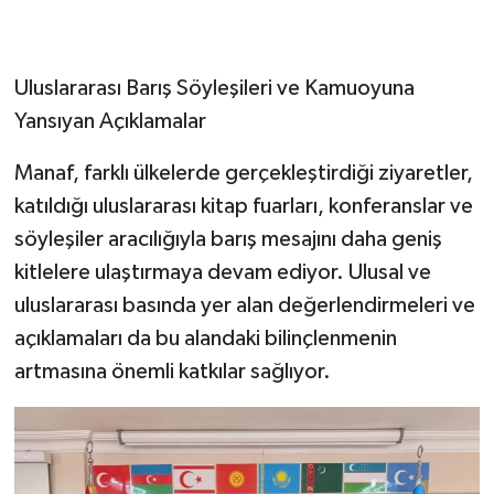
Uluslararası Barış Söyleşileri ve Kamuoyuna
Yansıyan Açıklamalar
Manaf, farklı ülkelerde gerçekleştirdiği ziyaretler,
katıldığı uluslararası kitap fuarları, konferanslar ve
söyleşiler aracılığıyla barış mesajını daha geniş
kitlelere ulaştırmaya devam ediyor. Ulusal ve
uluslararası basında yer alan değerlendirmeleri ve
açıklamaları da bu alandaki bilinçlenmenin
artmasına önemli katkılar sağlıyor.