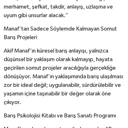
merhamet, şefkat, takdir, anlayış, uzlaşma ve
uyum gibi unsurlar alacak.”
Manaf’tan Sadece Söylemde Kalmayan Somut
Barış Projeleri
Akif Manaf’ın küresel barış anlayışı, yalnızca
düşünsel bir yaklaşım olarak kalmayıp, hayata
geçirilen somut projeler aracılığıyla gerçekliğe
dönüşüyor. Manaf’ın yaklaşımında barış ulaşılması
zor bir ideal değil; uygulanabilir, sürdürülebilir ve
yaşamın içine taşınabilir bir değer olarak öne
çıkıyor.
Barış Psikolojisi Kitabı ve Barış Sanatı Programı