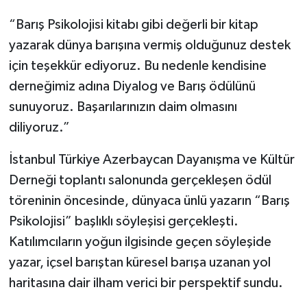
“Barış Psikolojisi kitabı gibi değerli bir kitap
yazarak dünya barışına vermiş olduğunuz destek
için teşekkür ediyoruz. Bu nedenle kendisine
derneğimiz adına Diyalog ve Barış ödülünü
sunuyoruz. Başarılarınızın daim olmasını
diliyoruz.”
İstanbul Türkiye Azerbaycan Dayanışma ve Kültür
Derneği toplantı salonunda gerçekleşen ödül
töreninin öncesinde, dünyaca ünlü yazarın “Barış
Psikolojisi” başlıklı söyleşisi gerçekleşti.
Katılımcıların yoğun ilgisinde geçen söyleşide
yazar, içsel barıştan küresel barışa uzanan yol
haritasına dair ilham verici bir perspektif sundu.