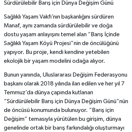
Sürdürülebilir Barış için Dünya Değişim Günü
Sağlıklı Yaşam Vakfı’nın başkanlığını sürdüren
Manaf, aynı zamanda sürdürülebilir ve doğa
dostu yaşam anlayışını temel alan “Barış İçinde
Sağlıklı Yaşam Köyü Projesi”nin de öncülüğünü
yapıyor. Bu proje, kendi kendine yetebilen
ekolojik bir yaşam modelini odağa alıyor.
Bunun yanında, Uluslararası Değişim Federasyonu
başkanı olarak 2018 yılında ilan edilen ve her yıl 7
Temmuz’da dünya çapında kutlanan
“Sürdürülebilir Barış için Dünya Değişim Günü”nün
de öncüsü konumunda bulunuyor. “Barış için
Değişim” temasıyla yürütülen bu girişim, dünya
genelinde ortak bir barış farkındalığı oluşturmayı