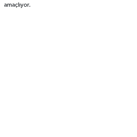
amaçlıyor.