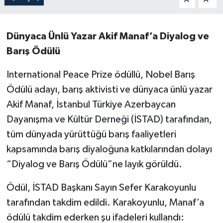
Dünyaca Ünlü Yazar Akif Manaf’a Diyalog ve
Barış Ödülü
International Peace Prize ödüllü, Nobel Barış
Ödülü adayı, barış aktivisti ve dünyaca ünlü yazar
Akif Manaf, İstanbul Türkiye Azerbaycan
Dayanışma ve Kültür Derneği (İSTAD) tarafından,
tüm dünyada yürüttüğü barış faaliyetleri
kapsamında barış diyaloğuna katkılarından dolayı
“Diyalog ve Barış Ödülü”ne layık görüldü.
Ödül, İSTAD Başkanı Sayın Sefer Karakoyunlu
tarafından takdim edildi. Karakoyunlu, Manaf’a
ödülü takdim ederken şu ifadeleri kullandı: