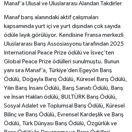
Manaf’a Ulusal ve Uluslararası Alandan Takdirler
Manaf barış alanındaki aktif çalışmaları
kapsamında yurt içi ve yurt dışından çok sayıda
ödüle layık görülüyor. Kendisine Fransa merkezli
Uluslararası Barış Assosiasyonu tarafından 2025
International Peace Prize ödülü ve İsveç’ten
Global Peace Prize ödülleri sunulmuştu. Bunun
yanı sıra Manaf’a, Türkiye’den Egeyön Barış
Ödülü, Doğayla Barış Ödülü, Küresel Barış Ödülü,
Yılın Barış İnsanı Ödülü, Barış Sanatı Ödülü, Barış
ve İnsan Hakları ödülü, BULTÜRK Barış Ödülü,
Sosyal Adalet ve Toplumsal Barış Ödülü, Küresel
Bilinç ve Barış Ödülü, Evrensel Kardeşlik ve Barış
Ödülü, Türk Dünyası Barış Ödülü, Özgürlük ve