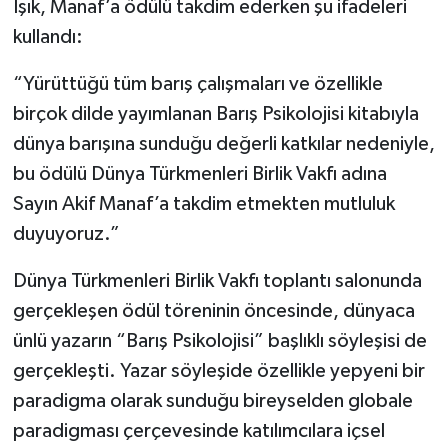
Işık, Manaf’a ödülü takdim ederken şu ifadeleri
kullandı:
“Yürüttüğü tüm barış çalışmaları ve özellikle
birçok dilde yayımlanan Barış Psikolojisi kitabıyla
dünya barışına sunduğu değerli katkılar nedeniyle,
bu ödülü Dünya Türkmenleri Birlik Vakfı adına
Sayın Akif Manaf’a takdim etmekten mutluluk
duyuyoruz.”
Dünya Türkmenleri Birlik Vakfı toplantı salonunda
gerçekleşen ödül töreninin öncesinde, dünyaca
ünlü yazarın “Barış Psikolojisi” başlıklı söyleşisi de
gerçekleşti. Yazar söyleşide özellikle yepyeni bir
paradigma olarak sunduğu bireyselden globale
paradigması çerçevesinde katılımcılara içsel