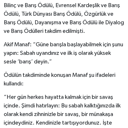
Bilinç ve Barış Ödülü, Evrensel Kardeşlik ve Barış
Ödülü, Türk Dünyası Barış Ödülü, Özgürlük ve
Barış Ödülü, Dayanışma ve Barış Ödülü ile Diyalog
ve Barış Ödülleri takdim edilmişti.
Akif Manaf: “Güne barışla başlayabilmek için şunu
yapın: Sabah uyandınız ve ilk iş olarak yüksek
sesle ‘barış’ deyin.”
Ödülün takdiminde konuşan Manaf şu ifadeleri
kullandı:
“Her gün herkes hayatta kalmak için bir savaş
içinde. Şimdi hatırlayın: Bu sabah kalktığınızda ilk
olarak kendi zihninizle bir savaş, bir münakaşa
içindeydiniz. Kendinizle tartışıyordunuz. İşte