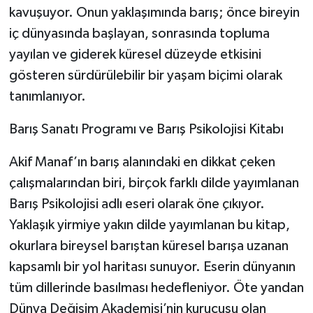
kavuşuyor. Onun yaklaşımında barış; önce bireyin
iç dünyasında başlayan, sonrasında topluma
yayılan ve giderek küresel düzeyde etkisini
gösteren sürdürülebilir bir yaşam biçimi olarak
tanımlanıyor.
Barış Sanatı Programı ve Barış Psikolojisi Kitabı
Akif Manaf’ın barış alanındaki en dikkat çeken
çalışmalarından biri, birçok farklı dilde yayımlanan
Barış Psikolojisi adlı eseri olarak öne çıkıyor.
Yaklaşık yirmiye yakın dilde yayımlanan bu kitap,
okurlara bireysel barıştan küresel barışa uzanan
kapsamlı bir yol haritası sunuyor. Eserin dünyanın
tüm dillerinde basılması hedefleniyor. Öte yandan
Dünya Değişim Akademisi’nin kurucusu olan