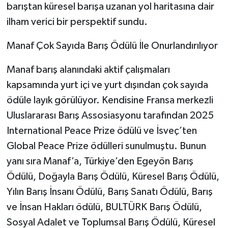
barıştan küresel barışa uzanan yol haritasına dair
ilham verici bir perspektif sundu.
Manaf Çok Sayıda Barış Ödülü İle Onurlandırılıyor
Manaf barış alanındaki aktif çalışmaları
kapsamında yurt içi ve yurt dışından çok sayıda
ödüle layık görülüyor. Kendisine Fransa merkezli
Uluslararası Barış Assosiasyonu tarafından 2025
International Peace Prize ödülü ve İsveç’ten
Global Peace Prize ödülleri sunulmuştu. Bunun
yanı sıra Manaf’a, Türkiye’den Egeyön Barış
Ödülü, Doğayla Barış Ödülü, Küresel Barış Ödülü,
Yılın Barış İnsanı Ödülü, Barış Sanatı Ödülü, Barış
ve İnsan Hakları ödülü, BULTÜRK Barış Ödülü,
Sosyal Adalet ve Toplumsal Barış Ödülü, Küresel