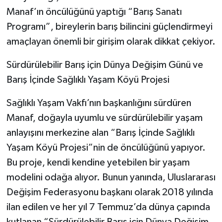
Manaf’ın öncülüğünü yaptığı “Barış Sanatı
Programı”, bireylerin barış bilincini güçlendirmeyi
amaçlayan önemli bir girişim olarak dikkat çekiyor.
Sürdürülebilir Barış için Dünya Değişim Günü ve
Barış İçinde Sağlıklı Yaşam Köyü Projesi
Sağlıklı Yaşam Vakfı’nın başkanlığını sürdüren
Manaf, doğayla uyumlu ve sürdürülebilir yaşam
anlayışını merkezine alan “Barış İçinde Sağlıklı
Yaşam Köyü Projesi”nin de öncülüğünü yapıyor.
Bu proje, kendi kendine yetebilen bir yaşam
modelini odağa alıyor. Bunun yanında, Uluslararası
Değişim Federasyonu başkanı olarak 2018 yılında
ilan edilen ve her yıl 7 Temmuz’da dünya çapında
kutlanan “Sürdürülebilir Barış için Dünya Değişim