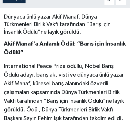
Dünyaca ünlü yazar Akif Manaf, Dünya
Türkmenleri Birlik Vakfı tarafından “Barış için
İnsanlık Ödülü”ne layık görüldü.
Akif Manaf’a Anlamlı Ödül: “Barış için İnsanlık
Ödülü”
International Peace Prize ödüllü, Nobel Barış
Ödülü adayı, barış aktivisti ve dünyaca ünlü yazar
Akif Manaf, küresel barış alanındaki özverili
çalışmaları kapsamında Dünya Türkmenleri Birlik
Vakfı tarafından “Barış için İnsanlık Ödülü”ne layık
görüldü. Ödül, Dünya Türkmenleri Birlik Vakfı
Başkanı Sayın Fehim Işık tarafından takdim edildi.