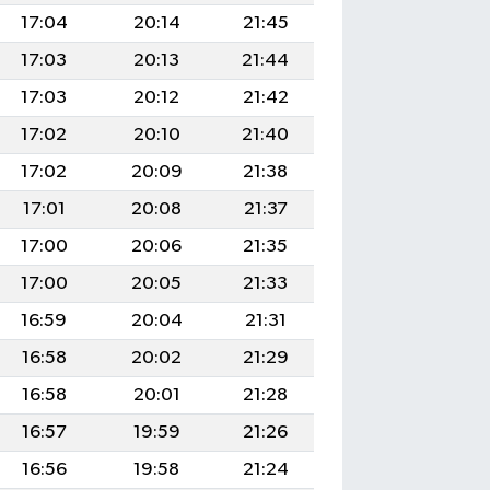
17:04
20:14
21:45
17:03
20:13
21:44
17:03
20:12
21:42
17:02
20:10
21:40
17:02
20:09
21:38
17:01
20:08
21:37
17:00
20:06
21:35
17:00
20:05
21:33
16:59
20:04
21:31
16:58
20:02
21:29
16:58
20:01
21:28
16:57
19:59
21:26
16:56
19:58
21:24