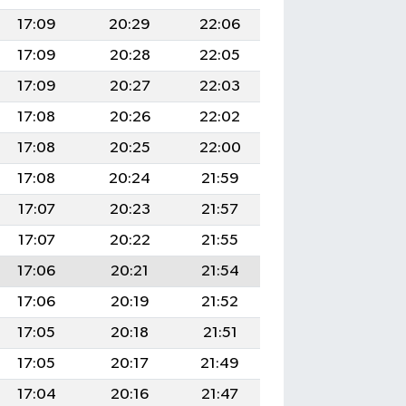
17:09
20:29
22:06
17:09
20:28
22:05
17:09
20:27
22:03
17:08
20:26
22:02
17:08
20:25
22:00
17:08
20:24
21:59
17:07
20:23
21:57
17:07
20:22
21:55
17:06
20:21
21:54
17:06
20:19
21:52
17:05
20:18
21:51
17:05
20:17
21:49
17:04
20:16
21:47