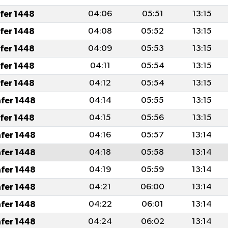
afer 1448
04:06
05:51
13:15
afer 1448
04:08
05:52
13:15
afer 1448
04:09
05:53
13:15
afer 1448
04:11
05:54
13:15
afer 1448
04:12
05:54
13:15
afer 1448
04:14
05:55
13:15
afer 1448
04:15
05:56
13:15
afer 1448
04:16
05:57
13:14
afer 1448
04:18
05:58
13:14
afer 1448
04:19
05:59
13:14
afer 1448
04:21
06:00
13:14
afer 1448
04:22
06:01
13:14
afer 1448
04:24
06:02
13:14