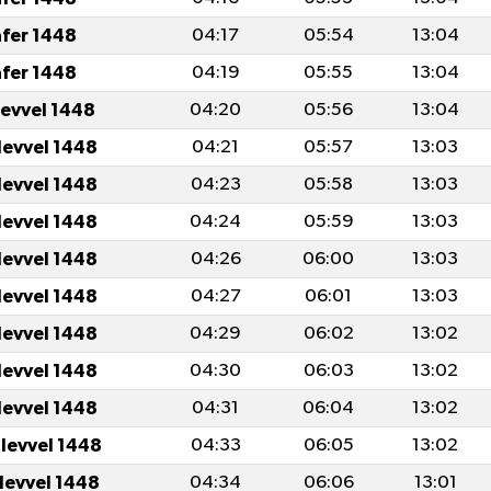
afer 1448
04:17
05:54
13:04
afer 1448
04:19
05:55
13:04
levvel 1448
04:20
05:56
13:04
levvel 1448
04:21
05:57
13:03
levvel 1448
04:23
05:58
13:03
levvel 1448
04:24
05:59
13:03
levvel 1448
04:26
06:00
13:03
levvel 1448
04:27
06:01
13:03
levvel 1448
04:29
06:02
13:02
levvel 1448
04:30
06:03
13:02
levvel 1448
04:31
06:04
13:02
ulevvel 1448
04:33
06:05
13:02
ulevvel 1448
04:34
06:06
13:01