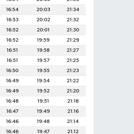
16:54
20:03
21:34
16:53
20:02
21:32
16:52
20:01
21:30
16:52
19:59
21:29
16:51
19:58
21:27
16:51
19:57
21:25
16:50
19:55
21:23
16:49
19:54
21:22
16:49
19:52
21:20
16:48
19:51
21:18
16:47
19:49
21:16
16:46
19:48
21:14
16:46
19:47
21:12