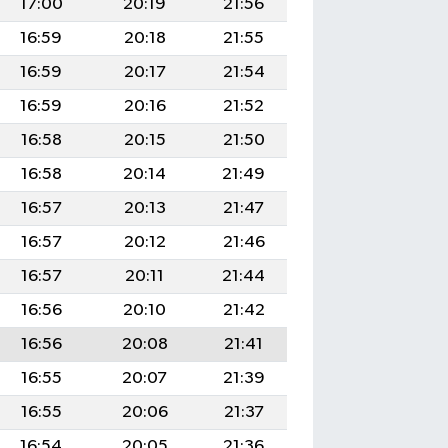
17:00
20:19
21:56
16:59
20:18
21:55
16:59
20:17
21:54
16:59
20:16
21:52
16:58
20:15
21:50
16:58
20:14
21:49
16:57
20:13
21:47
16:57
20:12
21:46
16:57
20:11
21:44
16:56
20:10
21:42
16:56
20:08
21:41
16:55
20:07
21:39
16:55
20:06
21:37
16:54
20:05
21:36