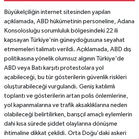
Büyükelçiliğin internet sitesinden yapılan
açıklamada, ABD hükümetinin personeline, Adana
Konsolosluğu sorumluluk bölgesindeki 22 ili
kapsayan Türkiye'nin güneydoğusuna seyahat
etmemeleri talimatı verildi. Açıklamada, ABD dış
politikasına yönelik olumsuz algının Türkiye'de
ABD veya Batı karşıtı protestolara yol
açabileceği, bu tür gösterilerin güvenlik riskleri
oluşturabileceği vurgulandı. Geniş katılımlı
toplantı ve gösterilerin artan polis önlemlerine,
yol kapanmalarına ve trafik aksaklıklarına neden
olabileceği belirtilirken, barışçıl amaçlı eylemlerin
dahi kısa sürede şiddet olaylarına dönüşme
ihtimaline dikkat çekildi. Orta Doğu'daki askeri