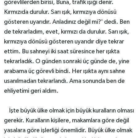
görevlilerden birisi, Buna, trafik ışığı denir.
Kırmızıda durulur. Sarı ışık, kırmızıya dönüsü
gösteren uyarıdır. Anladınız değil mi?' dedi. Ben
de tekrarladım, evet, kırmızı da durulur. Sarı ışık,
kırmızıya dönüsü gösteren uyarıdır diye tekrar
ettim. Bu sahneyi iki saat süresince her ışıkta
tekrarladık. O günden sonraki üç günde de, yine
arabama üç görevli bindi. Her ışıkta aynı sahne
usanılmadan tekrarlandı. Ama sonunda ben de
ehliyetimi geri aldım.
İşte büyük ülke olmak için büyük kuralların olması
gerekir. Kuralların kişilere, makamlara göre değil
yasalara göre işlerliği önemlidir. Büyük ülke olmak