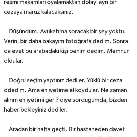
resmi makamları oyalamaktan dolayı ayrı bir
cezaya maruz kalacaksınız.
Düşündüm. Avukatıma soracak bir şey yoktu.
Verin, bir daha bakayım fotoğrafa dedim. Sonra
da evet bu arabadaki kişi benim dedim. Memnun
oldular.
Doğru seçim yaptınız dediler. Yüklü bir ceza
ödedim. Ama ehliyetime el koydular. Ne zaman
alırım ehliyetimi geri? diye sorduğumda, bizden
haber bekleyiniz dediler.
Aradan bir hafta geçti. Bir hastaneden davet