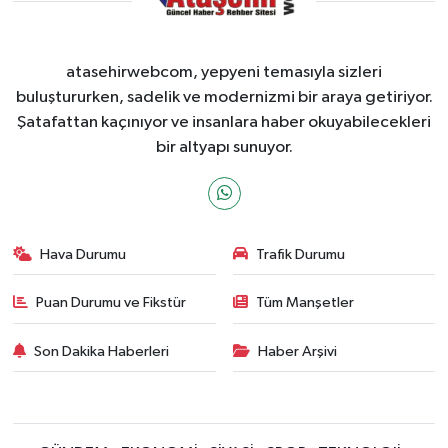
atasehirwebcom, yepyeni temasıyla sizleri
buluştururken, sadelik ve modernizmi bir araya getiriyor.
Şatafattan kaçınıyor ve insanlara haber okuyabilecekleri
bir altyapı sunuyor.
Hava Durumu
Trafik Durumu
Puan Durumu ve Fikstür
Tüm Manşetler
Son Dakika Haberleri
Haber Arşivi