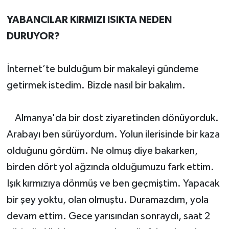
YABANCILAR KIRMIZI ISIKTA NEDEN
DURUYOR?
İnternet’te bulduğum bir makaleyi gündeme
getirmek istedim. Bizde nasıl bir bakalım.
Almanya'da bir dost ziyaretinden dönüyorduk.
Arabayı ben sürüyordum. Yolun ilerisinde bir kaza
olduğunu gördüm. Ne olmuş diye bakarken,
birden dört yol ağzında olduğumuzu fark ettim.
Işık kırmızıya dönmüş ve ben geçmiştim. Yapacak
bir şey yoktu, olan olmuştu. Duramazdım, yola
devam ettim. Gece yarısından sonraydı, saat 2