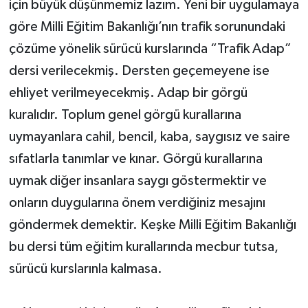
için büyük düşünmemiz lazım. Yeni bir uygulamaya
göre Milli Eğitim Bakanlığı’nın trafik sorunundaki
çözüme yönelik sürücü kurslarında “Trafik Adap”
dersi verilecekmiş. Dersten geçemeyene ise
ehliyet verilmeyecekmiş. Adap bir görgü
kuralıdır. Toplum genel görgü kurallarına
uymayanlara cahil, bencil, kaba, saygısız ve saire
sıfatlarla tanımlar ve kınar. Görgü kurallarına
uymak diğer insanlara saygı göstermektir ve
onların duygularına önem verdiğiniz mesajını
göndermek demektir. Keşke Milli Eğitim Bakanlığı
bu dersi tüm eğitim kurallarında mecbur tutsa,
sürücü kurslarınla kalmasa.