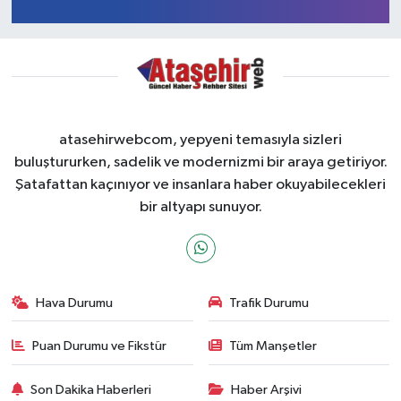
atasehirwebcom, yepyeni temasıyla sizleri
buluştururken, sadelik ve modernizmi bir araya getiriyor.
Şatafattan kaçınıyor ve insanlara haber okuyabilecekleri
bir altyapı sunuyor.
Hava Durumu
Trafik Durumu
Puan Durumu ve Fikstür
Tüm Manşetler
Son Dakika Haberleri
Haber Arşivi